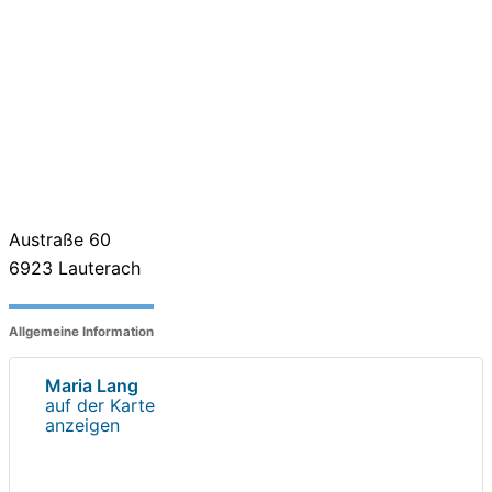
Austraße 60
6923
Lauterach
Allgemeine Information
Maria Lang
auf der Karte
anzeigen