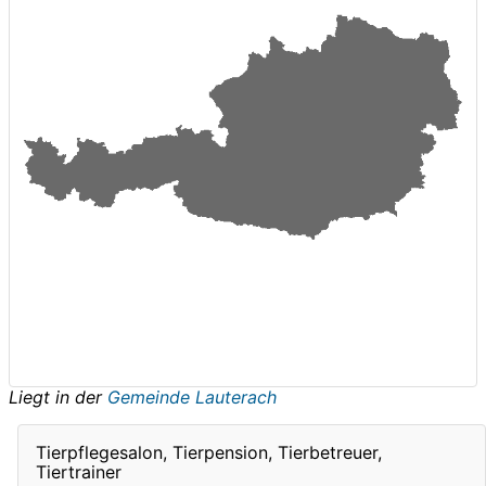
Liegt in der
Gemeinde Lauterach
Tierpflegesalon, Tierpension, Tierbetreuer,
Tiertrainer