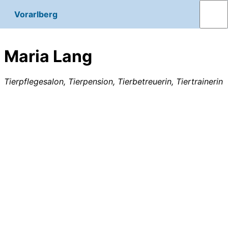
Vorarlberg
Maria Lang
Tierpflegesalon, Tierpension, Tierbetreuerin, Tiertrainerin