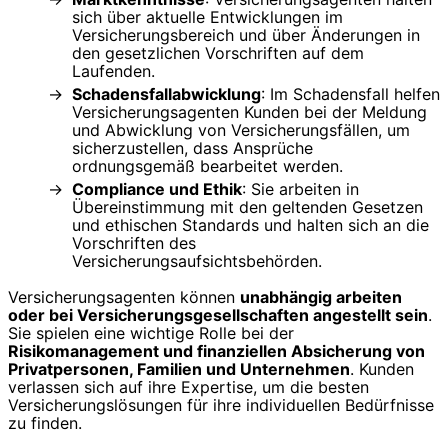
sich über aktuelle Entwicklungen im
Versicherungsbereich und über Änderungen in
den gesetzlichen Vorschriften auf dem
Laufenden.
Schadensfallabwicklung
: Im Schadensfall helfen
Versicherungsagenten Kunden bei der Meldung
und Abwicklung von Versicherungsfällen, um
sicherzustellen, dass Ansprüche
ordnungsgemäß bearbeitet werden.
Compliance und Ethik
: Sie arbeiten in
Übereinstimmung mit den geltenden Gesetzen
und ethischen Standards und halten sich an die
Vorschriften des
Versicherungsaufsichtsbehörden.
Versicherungsagenten können
unabhängig arbeiten
oder bei Versicherungsgesellschaften angestellt sein
.
Sie spielen eine wichtige Rolle bei der
Risikomanagement und finanziellen Absicherung von
Privatpersonen, Familien und Unternehmen
. Kunden
verlassen sich auf ihre Expertise, um die besten
Versicherungslösungen für ihre individuellen Bedürfnisse
zu finden.