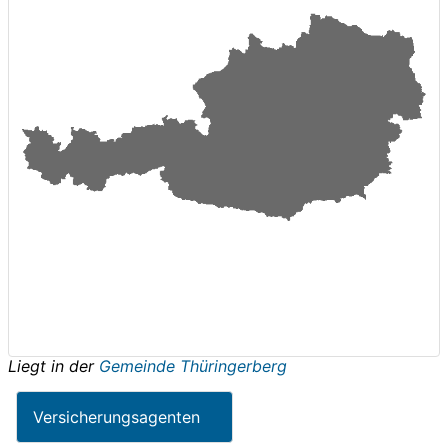
Liegt in der
Gemeinde Thüringerberg
Versicherungsagenten