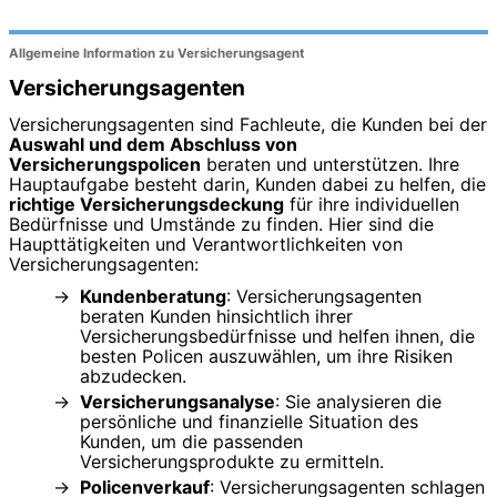
Allgemeine Information zu Versicherungsagent
Versicherungsagenten
Versicherungsagenten sind Fachleute, die Kunden bei der
Auswahl und dem Abschluss von
Versicherungspolicen
beraten und unterstützen. Ihre
Hauptaufgabe besteht darin, Kunden dabei zu helfen, die
richtige Versicherungsdeckung
für ihre individuellen
Bedürfnisse und Umstände zu finden. Hier sind die
Haupttätigkeiten und Verantwortlichkeiten von
Versicherungsagenten:
Kundenberatung
: Versicherungsagenten
beraten Kunden hinsichtlich ihrer
Versicherungsbedürfnisse und helfen ihnen, die
besten Policen auszuwählen, um ihre Risiken
abzudecken.
Versicherungsanalyse
: Sie analysieren die
persönliche und finanzielle Situation des
Kunden, um die passenden
Versicherungsprodukte zu ermitteln.
Policenverkauf
: Versicherungsagenten schlagen