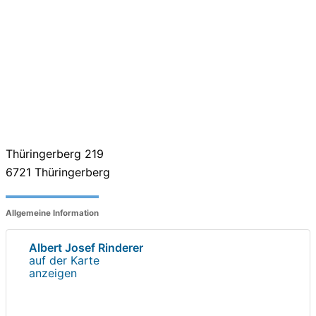
Thüringerberg 219
6721
Thüringerberg
Allgemeine Information
Albert Josef Rinderer
auf der Karte
anzeigen