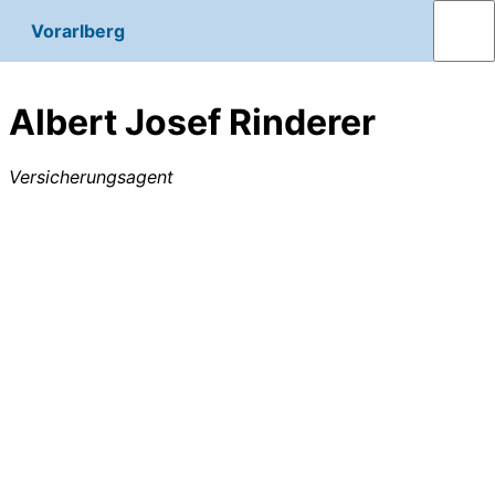
Vorarlberg
Albert Josef Rinderer
Versicherungsagent