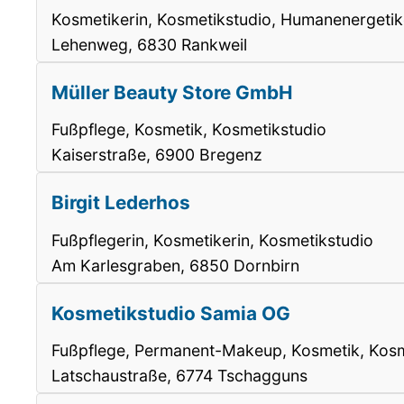
Kosmetikerin, Kosmetikstudio, Humanenergetik
Lehenweg, 6830 Rankweil
Müller Beauty Store GmbH
Fußpflege, Kosmetik, Kosmetikstudio
Kaiserstraße, 6900 Bregenz
Birgit Lederhos
Fußpflegerin, Kosmetikerin, Kosmetikstudio
Am Karlesgraben, 6850 Dornbirn
Kosmetikstudio Samia OG
Fußpflege, Permanent-Makeup, Kosmetik, Kosm
Latschaustraße, 6774 Tschagguns