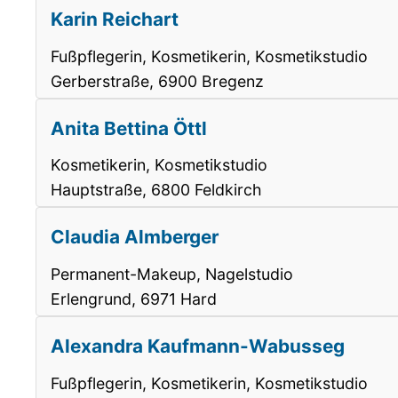
Karin Reichart
Fußpflegerin, Kosmetikerin, Kosmetikstudio
Gerberstraße, 6900 Bregenz
Anita Bettina Öttl
Kosmetikerin, Kosmetikstudio
Hauptstraße, 6800 Feldkirch
Claudia Almberger
Permanent-Makeup, Nagelstudio
Erlengrund, 6971 Hard
Alexandra Kaufmann-Wabusseg
Fußpflegerin, Kosmetikerin, Kosmetikstudio