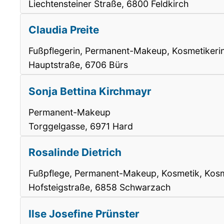
Liechtensteiner Straße, 6800 Feldkirch
Claudia Preite
Fußpflegerin, Permanent-Makeup, Kosmetikerin
Hauptstraße, 6706 Bürs
Sonja Bettina Kirchmayr
Permanent-Makeup
Torggelgasse, 6971 Hard
Rosalinde Dietrich
Fußpflege, Permanent-Makeup, Kosmetik, Kosm
Hofsteigstraße, 6858 Schwarzach
Ilse Josefine Prünster