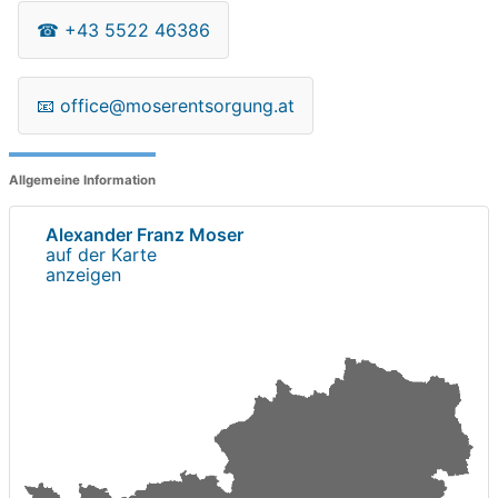
☎
+43 5522 46386
📧
office@moserentsorgung.at
Allgemeine Information
Alexander Franz Moser
auf der Karte
anzeigen