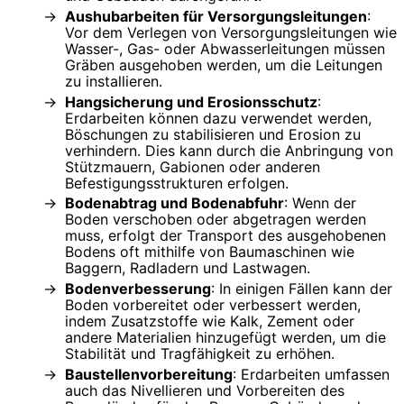
Aushubarbeiten für Versorgungsleitungen
:
Vor dem Verlegen von Versorgungsleitungen wie
Wasser-, Gas- oder Abwasserleitungen müssen
Gräben ausgehoben werden, um die Leitungen
zu installieren.
Hangsicherung und Erosionsschutz
:
Erdarbeiten können dazu verwendet werden,
Böschungen zu stabilisieren und Erosion zu
verhindern. Dies kann durch die Anbringung von
Stützmauern, Gabionen oder anderen
Befestigungsstrukturen erfolgen.
Bodenabtrag und Bodenabfuhr
: Wenn der
Boden verschoben oder abgetragen werden
muss, erfolgt der Transport des ausgehobenen
Bodens oft mithilfe von Baumaschinen wie
Baggern, Radladern und Lastwagen.
Bodenverbesserung
: In einigen Fällen kann der
Boden vorbereitet oder verbessert werden,
indem Zusatzstoffe wie Kalk, Zement oder
andere Materialien hinzugefügt werden, um die
Stabilität und Tragfähigkeit zu erhöhen.
Baustellenvorbereitung
: Erdarbeiten umfassen
auch das Nivellieren und Vorbereiten des