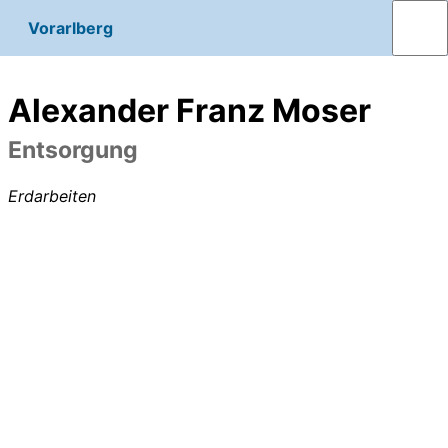
Vorarlberg
Alexander Franz Moser
Entsorgung
Erdarbeiten