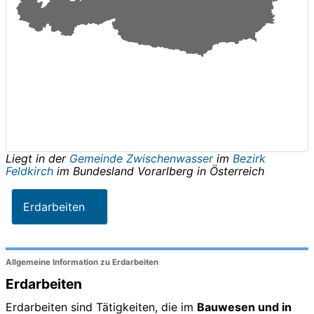
Liegt in der
Gemeinde Zwischenwasser
im
Bezirk
Feldkirch
im Bundesland
Vorarlberg
in
Österreich
Erdarbeiten
Allgemeine Information zu Erdarbeiten
Erdarbeiten
Erdarbeiten sind Tätigkeiten, die im
Bauwesen und in