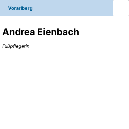
Vorarlberg
Andrea Eienbach
Fußpflegerin