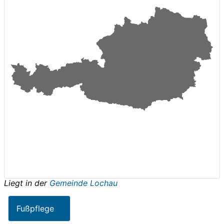
Liegt in der
Gemeinde Lochau
Fußpflege