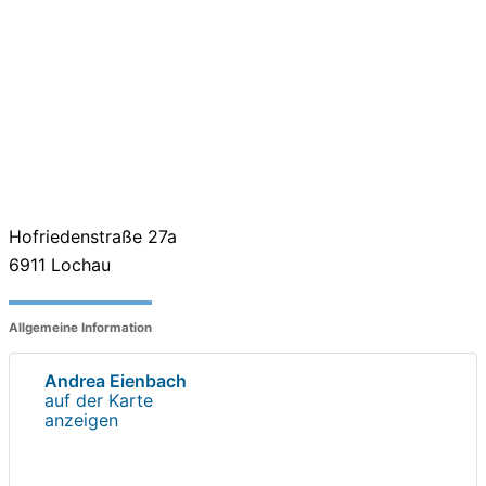
Hofriedenstraße 27a
6911
Lochau
Allgemeine Information
Andrea Eienbach
auf der Karte
anzeigen