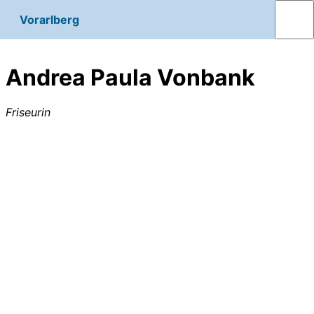
Vorarlberg
Andrea Paula Vonbank
Friseurin