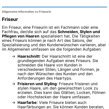
Allgemeine Information zu Friseurin
Friseur
Ein Friseur, eine Friseurin ist ein Fachmann oder eine
Fachfrau, der/die sich auf das
Schneiden, Stylen und
Pflegen von Haaren
spezialisiert hat. Die Tätigkeiten
eines Friseurs können je nach Art des Salons, der
Spezialisierung und den Kundenwünschen variieren, aber
im Allgemeinen umfassen sie die folgenden Aufgaben:
Haarschnitt
: Der Haarschnitt ist eine der
grundlegenden Aufgaben eines Friseurs. Sie
schneiden die Haare von Kunden in
verschiedenen Stilen, Längen und Formen, je
nach den Wünschen des Kunden und den
Anforderungen des Haartyps.
Frisieren und Styling
: Friseure frisieren und
stylen Haare, um den gewünschten Look zu
erzielen. Dies kann das Glätten, Locken, Föhnen
oder Hochstecken der Haare umfassen.
Haarfarbe
: Viele Friseure bieten auch
Haarfärbungen an. Sie können Kunden beraten,