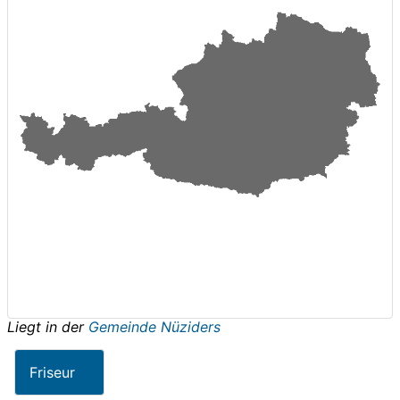
Liegt in der
Gemeinde Nüziders
Friseur