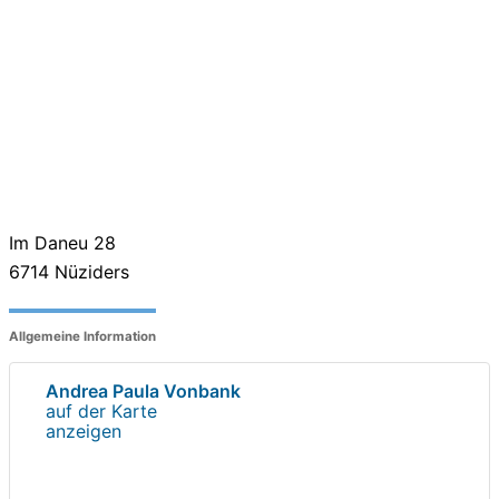
Im Daneu 28
6714
Nüziders
Allgemeine Information
Andrea Paula Vonbank
auf der Karte
anzeigen