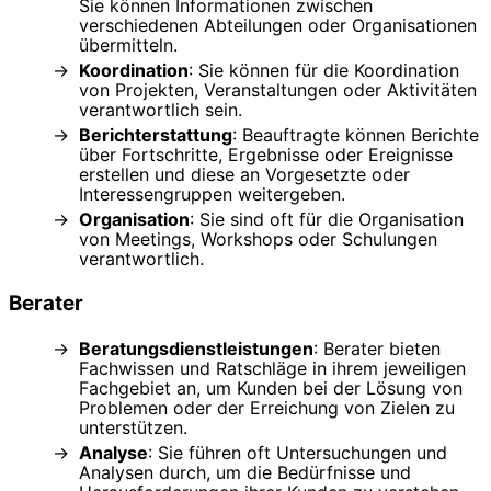
Sie können Informationen zwischen
verschiedenen Abteilungen oder Organisationen
übermitteln.
Koordination
: Sie können für die Koordination
von Projekten, Veranstaltungen oder Aktivitäten
verantwortlich sein.
Berichterstattung
: Beauftragte können Berichte
über Fortschritte, Ergebnisse oder Ereignisse
erstellen und diese an Vorgesetzte oder
Interessengruppen weitergeben.
Organisation
: Sie sind oft für die Organisation
von Meetings, Workshops oder Schulungen
verantwortlich.
Berater
Beratungsdienstleistungen
: Berater bieten
Fachwissen und Ratschläge in ihrem jeweiligen
Fachgebiet an, um Kunden bei der Lösung von
Problemen oder der Erreichung von Zielen zu
unterstützen.
Analyse
: Sie führen oft Untersuchungen und
Analysen durch, um die Bedürfnisse und