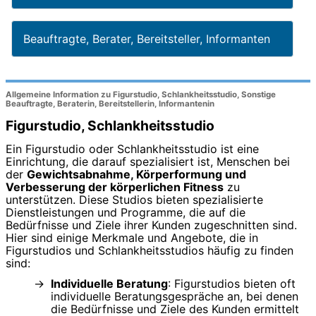
Beauftragte, Berater, Bereitsteller, Informanten
Allgemeine Information zu Figurstudio, Schlankheitsstudio, Sonstige
Beauftragte, Beraterin, Bereitstellerin, Informantenin
Figurstudio, Schlankheitsstudio
Ein Figurstudio oder Schlankheitsstudio ist eine
Einrichtung, die darauf spezialisiert ist, Menschen bei
der
Gewichtsabnahme, Körperformung und
Verbesserung der körperlichen Fitness
zu
unterstützen. Diese Studios bieten spezialisierte
Dienstleistungen und Programme, die auf die
Bedürfnisse und Ziele ihrer Kunden zugeschnitten sind.
Hier sind einige Merkmale und Angebote, die in
Figurstudios und Schlankheitsstudios häufig zu finden
sind:
Individuelle Beratung
: Figurstudios bieten oft
individuelle Beratungsgespräche an, bei denen
die Bedürfnisse und Ziele des Kunden ermittelt