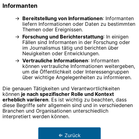
Informanten
Bereitstellung von Informationen
: Informanten
liefern Informationen oder Daten zu bestimmten
Themen oder Ereignissen.
Forschung und Berichterstattung
: In einigen
Fällen sind Informanten in der Forschung oder
im Journalismus tätig und berichten über
Neuigkeiten oder Entwicklungen.
Vertrauliche Informationen
: Informanten
können vertrauliche Informationen weitergeben,
um die Öffentlichkeit oder Interessengruppen
über wichtige Angelegenheiten zu informieren.
Die genauen Tätigkeiten und Verantwortlichkeiten
können
je nach spezifischer Rolle und Kontext
erheblich variieren
. Es ist wichtig zu beachten, dass
diese Begriffe sehr allgemein sind und in verschiedenen
Branchen und Organisationen unterschiedlich
interpretiert werden können.
⇐ Zurück