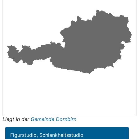
Liegt in der
Gemeinde Dornbirn
Figurstudio, Schlankheitsstudio