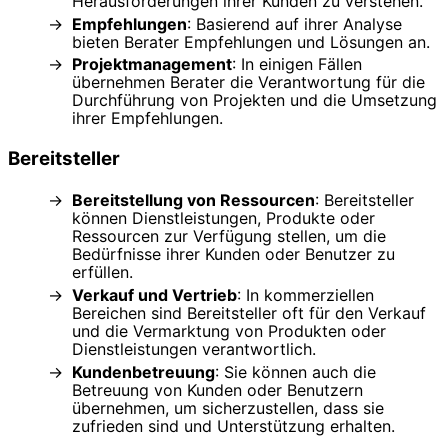
Herausforderungen ihrer Kunden zu verstehen.
Empfehlungen
: Basierend auf ihrer Analyse
bieten Berater Empfehlungen und Lösungen an.
Projektmanagement
: In einigen Fällen
übernehmen Berater die Verantwortung für die
Durchführung von Projekten und die Umsetzung
ihrer Empfehlungen.
Bereitsteller
Bereitstellung von Ressourcen
: Bereitsteller
können Dienstleistungen, Produkte oder
Ressourcen zur Verfügung stellen, um die
Bedürfnisse ihrer Kunden oder Benutzer zu
erfüllen.
Verkauf und Vertrieb
: In kommerziellen
Bereichen sind Bereitsteller oft für den Verkauf
und die Vermarktung von Produkten oder
Dienstleistungen verantwortlich.
Kundenbetreuung
: Sie können auch die
Betreuung von Kunden oder Benutzern
übernehmen, um sicherzustellen, dass sie
zufrieden sind und Unterstützung erhalten.