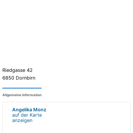
Riedgasse 42
6850
Dornbirn
Allgemeine Information
Angelika Monz
auf der Karte
anzeigen