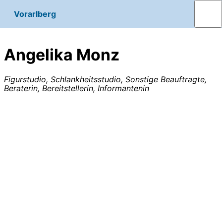
Vorarlberg
Angelika Monz
Figurstudio, Schlankheitsstudio, Sonstige Beauftragte,
Beraterin, Bereitstellerin, Informantenin