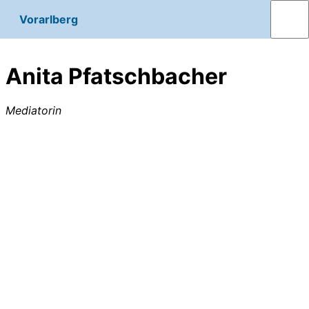
Vorarlberg
Anita Pfatschbacher
Mediatorin