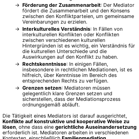
Förderung der Zusammenarbeit
: Der Mediator
fördert die Zusammenarbeit und den Konsens
zwischen den Konfliktparteien, um gemeinsame
Vereinbarungen zu erzielen.
Interkulturelles Verständnis
: In Fällen von
interkulturellen Konflikten oder Konflikten
zwischen verschiedenen kulturellen
Hintergründen ist es wichtig, ein Verständnis für
die kulturellen Unterschiede und die
Auswirkungen auf den Konflikt zu haben.
Rechtskenntnisse
: In einigen Fällen,
insbesondere in rechtlichen Mediationen, ist es
hilfreich, über Kenntnisse im Bereich des
entsprechenden Rechts zu verfügen.
Grenzen setzen
: Mediatoren müssen
gelegentlich klare Grenzen setzen und
sicherstellen, dass der Mediationsprozess
ordnungsgemäß abläuft.
Die Tätigkeit eines Mediators ist darauf ausgerichtet,
Konflikte auf konstruktive und kooperative Weise zu
lösen
, ohne dass eine
gerichtliche Auseinandersetzung
erforderlich ist. Mediatoren arbeiten in verschiedenen
Kontexten, einschließlich
Familienmediation,