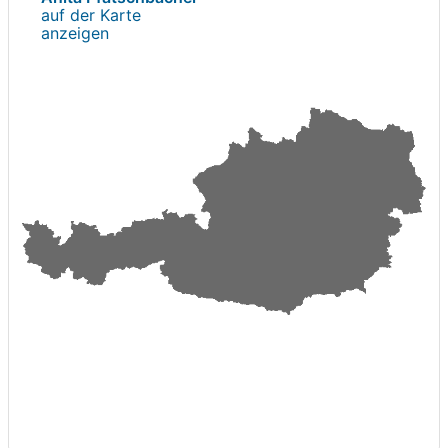
auf der Karte
anzeigen