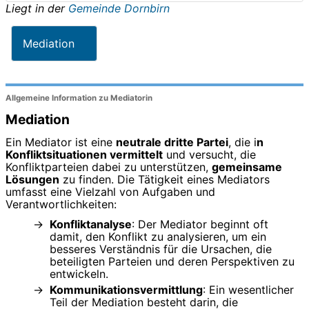
Liegt in der
Gemeinde Dornbirn
Mediation
Allgemeine Information zu Mediatorin
Mediation
Ein Mediator ist eine
neutrale dritte Partei
, die i
n
Konfliktsituationen vermittelt
und versucht, die
Konfliktparteien dabei zu unterstützen,
gemeinsame
Lösungen
zu finden. Die Tätigkeit eines Mediators
umfasst eine Vielzahl von Aufgaben und
Verantwortlichkeiten:
Konfliktanalyse
: Der Mediator beginnt oft
damit, den Konflikt zu analysieren, um ein
besseres Verständnis für die Ursachen, die
beteiligten Parteien und deren Perspektiven zu
entwickeln.
Kommunikationsvermittlung
: Ein wesentlicher
Teil der Mediation besteht darin, die