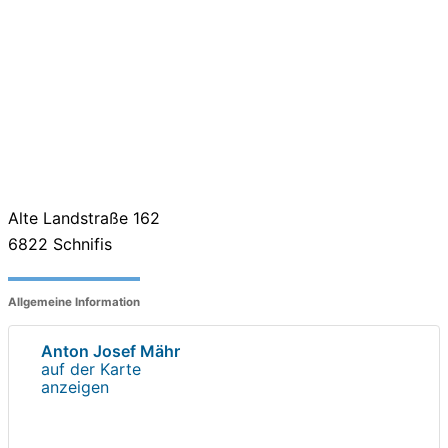
Alte Landstraße 162
6822
Schnifis
Allgemeine Information
Anton Josef Mähr
auf der Karte
anzeigen