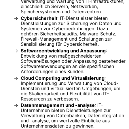
Verwaltung und Wartung von IT-Infrastrukturen,
einschließlich Servern, Netzwerken,
Speichersystemen und Datenzentren.
Cybersicherheit
: IT-Dienstleister bieten
Dienstleistungen zur Sicherung von Daten und
Systemen vor Cyberbedrohungen. Dazu
gehören Sicherheitsaudits, Malware-Schutz,
Firewall-Management und Schulungen zur
Sensibilisierung für Cybersicherheit.
Softwareentwicklung und Anpassung
:
Entwicklung von maßgeschneiderten
Softwarelösungen oder Anpassung bestehender
Softwareanwendungen an die spezifischen
Anforderungen eines Kunden.
Cloud Computing und Virtualisierung
:
Implementierung und Verwaltung von Cloud-
Diensten und virtualisierten Umgebungen, um
die Skalierbarkeit und Flexibilität von IT-
Ressourcen zu verbessern.
Datenmanagement und -analyse
: IT-
Unternehmen bieten Dienstleistungen zur
Verwaltung von Datenbanken, Datenintegration
und -analyse, um wertvolle Einblicke aus
Unternehmensdaten zu gewinnen.