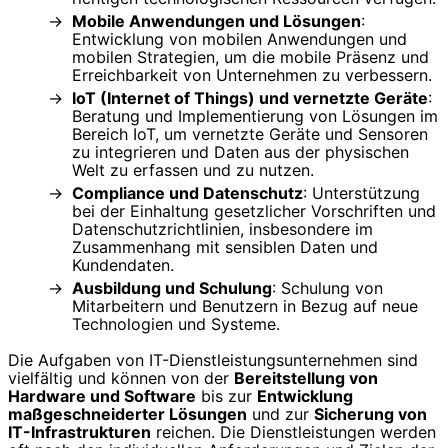
Mobile Anwendungen und Lösungen
:
Entwicklung von mobilen Anwendungen und
mobilen Strategien, um die mobile Präsenz und
Erreichbarkeit von Unternehmen zu verbessern.
IoT (Internet of Things) und vernetzte Geräte
:
Beratung und Implementierung von Lösungen im
Bereich IoT, um vernetzte Geräte und Sensoren
zu integrieren und Daten aus der physischen
Welt zu erfassen und zu nutzen.
Compliance und Datenschutz
: Unterstützung
bei der Einhaltung gesetzlicher Vorschriften und
Datenschutzrichtlinien, insbesondere im
Zusammenhang mit sensiblen Daten und
Kundendaten.
Ausbildung und Schulung
: Schulung von
Mitarbeitern und Benutzern in Bezug auf neue
Technologien und Systeme.
Die Aufgaben von IT-Dienstleistungsunternehmen sind
vielfältig und können von der
Bereitstellung von
Hardware und Software
bis zur
Entwicklung
maßgeschneiderter Lösungen
und zur
Sicherung von
IT-Infrastrukturen
reichen. Die Dienstleistungen werden