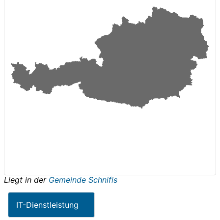
Liegt in der
Gemeinde Schnifis
IT-Dienstleistung