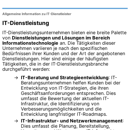
Allgemeine Information zu IT-Dienstleister
IT-Dienstleistung
IT-Dienstleistungsunternehmen bieten eine breite Palette
von
Dienstleistungen und Lösungen im Bereich
Informationstechnologie
an. Die Tätigkeiten dieser
Unternehmen variieren je nach den spezifischen
Bedürfnissen ihrer Kunden und der Art der angebotenen
Dienstleistungen. Hier sind einige der häufigsten
Tätigkeiten, die in der IT-Dienstleistungsbranche
durchgeführt werden:
IT-Beratung und Strategieentwicklung
: IT-
Beratungsunternehmen helfen Kunden bei der
Entwicklung von IT-Strategien, die ihren
Geschäftsanforderungen entsprechen. Dies
umfasst die Bewertung der aktuellen IT-
Infrastruktur, die Identifizierung von
Verbesserungsmöglichkeiten und die
Entwicklung langfristiger IT-Roadmaps.
IT-Infrastruktur- und Netzwerkmanagement
:
Dies umfasst die Planung, Bereitstellung,