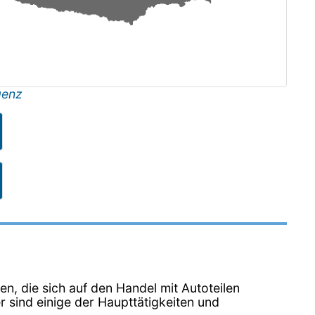
genz
en, die sich auf den Handel mit Autoteilen
r sind einige der Haupttätigkeiten und