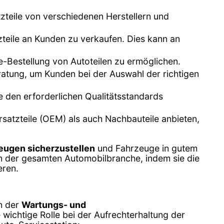
zteile von verschiedenen Herstellern und
zteile an Kunden zu verkaufen. Dies kann an
e-Bestellung von Autoteilen zu ermöglichen.
eratung, um Kunden bei der Auswahl der richtigen
le den erforderlichen Qualitätsstandards
rsatzteile (OEM) als auch Nachbauteile anbieten,
eugen sicherzustellen
und Fahrzeuge in gutem
in der gesamten Automobilbranche, indem sie die
eren.
in der
Wartungs- und
wichtige Rolle bei der Aufrechterhaltung der