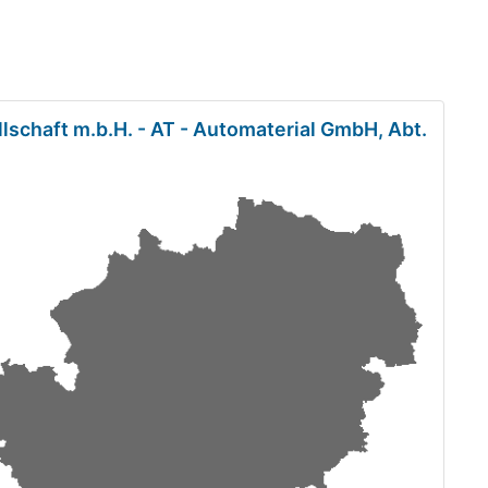
lschaft m.b.H. - AT - Automaterial GmbH, Abt.