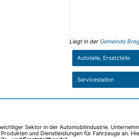
Liegt in der
Gemeinde Bre
Autoteile, Ersatzteile
Servicestation
n wichtiger Sektor in der Automobilindustrie. Unternehm
on Produkten und Dienstleistungen für Fahrzeuge an. Hie