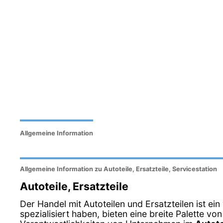
Allgemeine Information
Allgemeine Information zu Autoteile, Ersatzteile, Servicestation
Autoteile, Ersatzteile
Der Handel mit Autoteilen und Ersatzteilen ist ei
spezialisiert haben, bieten eine breite Palette v