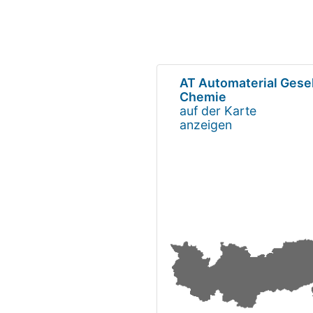
AT Automaterial Gesel
Chemie
auf der Karte
anzeigen