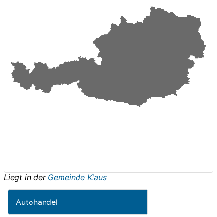
Liegt in der
Gemeinde Klaus
Autohandel