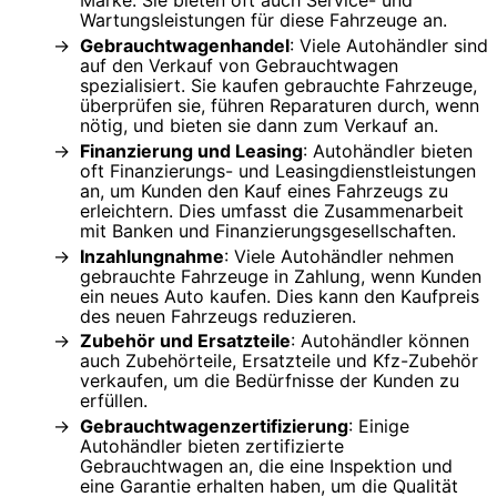
Wartungsleistungen für diese Fahrzeuge an.
Gebrauchtwagenhandel
: Viele Autohändler sind
auf den Verkauf von Gebrauchtwagen
spezialisiert. Sie kaufen gebrauchte Fahrzeuge,
überprüfen sie, führen Reparaturen durch, wenn
nötig, und bieten sie dann zum Verkauf an.
Finanzierung und Leasing
: Autohändler bieten
oft Finanzierungs- und Leasingdienstleistungen
an, um Kunden den Kauf eines Fahrzeugs zu
erleichtern. Dies umfasst die Zusammenarbeit
mit Banken und Finanzierungsgesellschaften.
Inzahlungnahme
: Viele Autohändler nehmen
gebrauchte Fahrzeuge in Zahlung, wenn Kunden
ein neues Auto kaufen. Dies kann den Kaufpreis
des neuen Fahrzeugs reduzieren.
Zubehör und Ersatzteile
: Autohändler können
auch Zubehörteile, Ersatzteile und Kfz-Zubehör
verkaufen, um die Bedürfnisse der Kunden zu
erfüllen.
Gebrauchtwagenzertifizierung
: Einige
Autohändler bieten zertifizierte
Gebrauchtwagen an, die eine Inspektion und
eine Garantie erhalten haben, um die Qualität