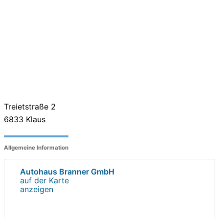
Treietstraße 2
6833
Klaus
Allgemeine Information
Autohaus Branner GmbH
auf der Karte
anzeigen