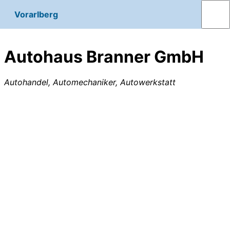
Vorarlberg
Autohaus Branner GmbH
Autohandel, Automechaniker, Autowerkstatt