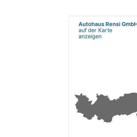
Autohaus Rensi Gmb
auf der Karte
anzeigen