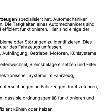
hrzeugen
spezialisiert hat. Automechaniker
n. Die Tätigkeiten eines Automechanikers sind
ffizient funktionieren. Hier sind einige der
leme oder Störungen zu identifizieren. Dies
uter des Fahrzeugs umfassen.
n, Aufhängung, Getriebe, Motoren, Kühlsysteme
eifenwechsel, Bremsbeläge ersetzen und Filter
 elektronischer Systeme im Fahrzeug,
asuntersuchungen an Fahrzeugen durchzuführen,
en, dass sie ordnungsgemäß funktionieren und
fizient kühlen oder heizen.