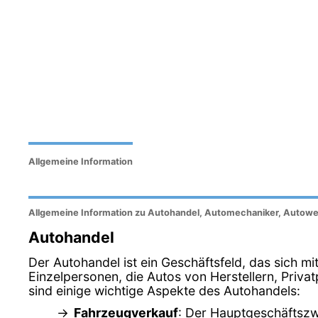
Allgemeine Information
Allgemeine Information zu Autohandel, Automechaniker, Autowe
Autohandel
Der Autohandel ist ein Geschäftsfeld, das sich m
Einzelpersonen, die Autos von Herstellern, Pri
sind einige wichtige Aspekte des Autohandels:
Fahrzeugverkauf
: Der Hauptgeschäftszw