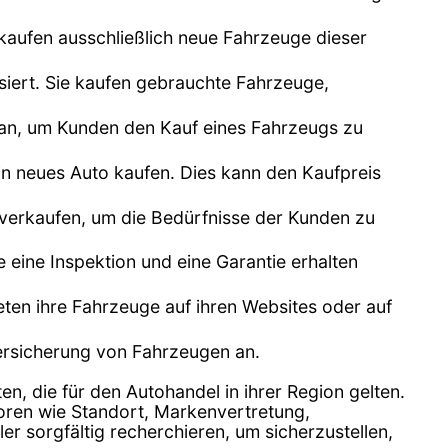
kaufen ausschließlich neue Fahrzeuge dieser
siert. Sie kaufen gebrauchte Fahrzeuge,
n an, um Kunden den Kauf eines Fahrzeugs zu
n neues Auto kaufen. Dies kann den Kaufpreis
 verkaufen, um die Bedürfnisse der Kunden zu
e eine Inspektion und eine Garantie erhalten
bieten ihre Fahrzeuge auf ihren Websites oder auf
Versicherung von Fahrzeugen an.
en, die für den Autohandel in ihrer Region gelten.
toren wie Standort, Markenvertretung,
 sorgfältig recherchieren, um sicherzustellen,