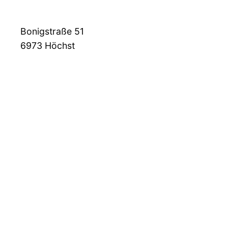
Bonigstraße 51
6973
Höchst