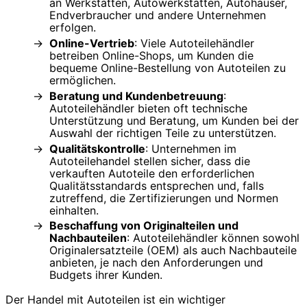
an Werkstätten, Autowerkstätten, Autohäuser,
Endverbraucher und andere Unternehmen
erfolgen.
Online-Vertrieb
: Viele Autoteilehändler
betreiben Online-Shops, um Kunden die
bequeme Online-Bestellung von Autoteilen zu
ermöglichen.
Beratung und Kundenbetreuung
:
Autoteilehändler bieten oft technische
Unterstützung und Beratung, um Kunden bei der
Auswahl der richtigen Teile zu unterstützen.
Qualitätskontrolle
: Unternehmen im
Autoteilehandel stellen sicher, dass die
verkauften Autoteile den erforderlichen
Qualitätsstandards entsprechen und, falls
zutreffend, die Zertifizierungen und Normen
einhalten.
Beschaffung von Originalteilen und
Nachbauteilen
: Autoteilehändler können sowohl
Originalersatzteile (OEM) als auch Nachbauteile
anbieten, je nach den Anforderungen und
Budgets ihrer Kunden.
Der Handel mit Autoteilen ist ein wichtiger