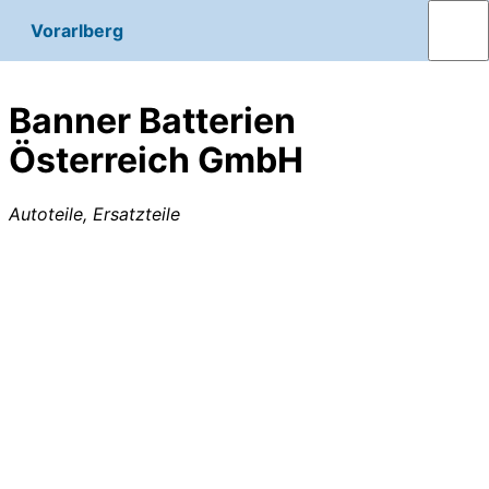
Vorarlberg
Banner Batterien
Österreich GmbH
Autoteile, Ersatzteile