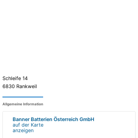
Schleife 14
6830
Rankweil
Allgemeine Information
Banner Batterien Österreich GmbH
auf der Karte
anzeigen