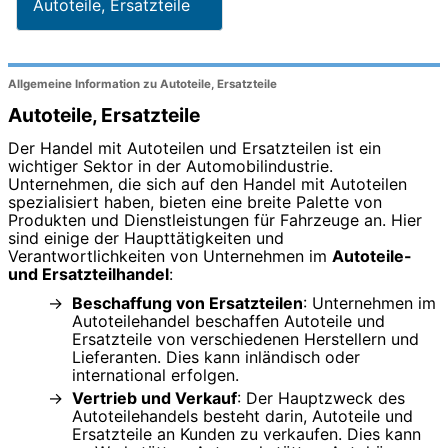
Autoteile, Ersatzteile
Allgemeine Information zu Autoteile, Ersatzteile
Autoteile, Ersatzteile
Der Handel mit Autoteilen und Ersatzteilen ist ein
wichtiger Sektor in der Automobilindustrie.
Unternehmen, die sich auf den Handel mit Autoteilen
spezialisiert haben, bieten eine breite Palette von
Produkten und Dienstleistungen für Fahrzeuge an. Hier
sind einige der Haupttätigkeiten und
Verantwortlichkeiten von Unternehmen im
Autoteile-
und Ersatzteilhandel
:
Beschaffung von Ersatzteilen
: Unternehmen im
Autoteilehandel beschaffen Autoteile und
Ersatzteile von verschiedenen Herstellern und
Lieferanten. Dies kann inländisch oder
international erfolgen.
Vertrieb und Verkauf
: Der Hauptzweck des
Autoteilehandels besteht darin, Autoteile und
Ersatzteile an Kunden zu verkaufen. Dies kann