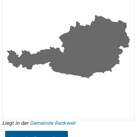
Liegt in der
Gemeinde Rankweil