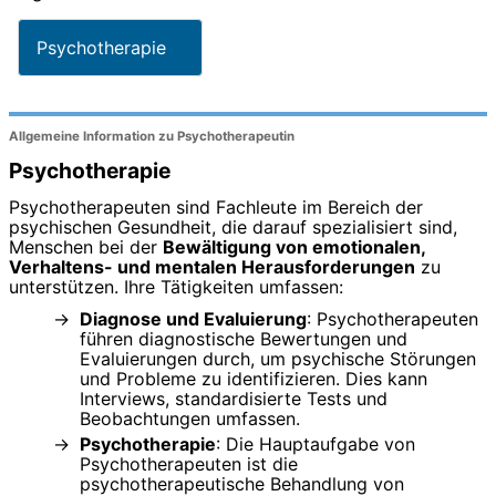
Psychotherapie
Allgemeine Information zu Psychotherapeutin
Psychotherapie
Psychotherapeuten sind Fachleute im Bereich der
psychischen Gesundheit, die darauf spezialisiert sind,
Menschen bei der
Bewältigung von emotionalen,
Verhaltens- und mentalen Herausforderungen
zu
unterstützen. Ihre Tätigkeiten umfassen:
Diagnose und Evaluierung
: Psychotherapeuten
führen diagnostische Bewertungen und
Evaluierungen durch, um psychische Störungen
und Probleme zu identifizieren. Dies kann
Interviews, standardisierte Tests und
Beobachtungen umfassen.
Psychotherapie
: Die Hauptaufgabe von
Psychotherapeuten ist die
psychotherapeutische Behandlung von