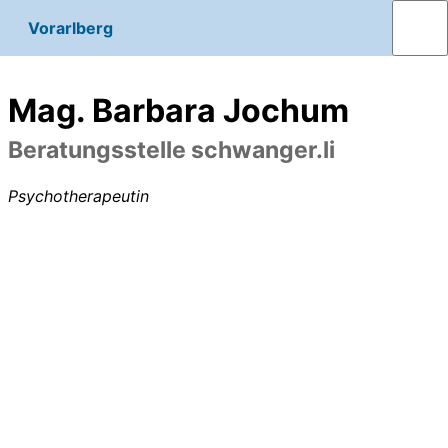
Vorarlberg
Mag. Barbara Jochum
Beratungsstelle schwanger.li
Psychotherapeutin