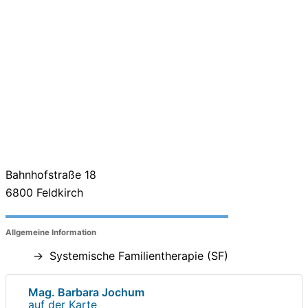
Bahnhofstraße 18
6800
Feldkirch
Allgemeine Information
Systemische Familientherapie (SF)
Mag. Barbara Jochum
auf der Karte