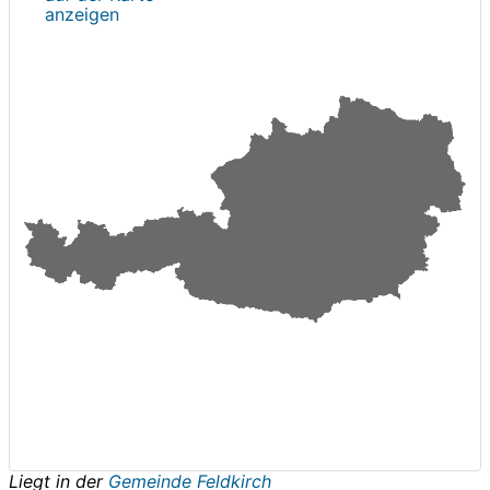
anzeigen
Liegt in der
Gemeinde Feldkirch