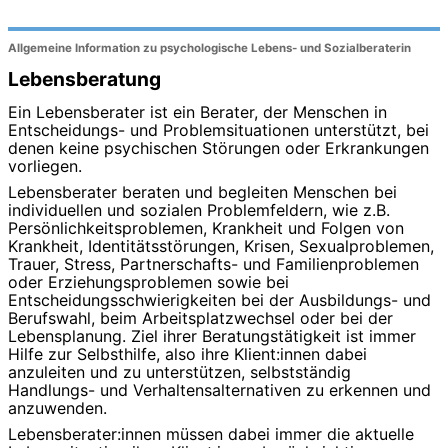
Allgemeine Information zu psychologische Lebens- und Sozialberaterin
Lebensberatung
Ein Lebensberater ist ein Berater, der Menschen in
Entscheidungs- und Problemsituationen unterstützt, bei
denen keine psychischen Störungen oder Erkrankungen
vorliegen.
Lebensberater beraten und begleiten Menschen bei
individuellen und sozialen Problemfeldern, wie z.B.
Persönlichkeitsproblemen, Krankheit und Folgen von
Krankheit, Identitätsstörungen, Krisen, Sexualproblemen,
Trauer, Stress, Partnerschafts- und Familienproblemen
oder Erziehungsproblemen sowie bei
Entscheidungsschwierigkeiten bei der Ausbildungs- und
Berufswahl, beim Arbeitsplatzwechsel oder bei der
Lebensplanung. Ziel ihrer Beratungstätigkeit ist immer
Hilfe zur Selbsthilfe, also ihre Klient:innen dabei
anzuleiten und zu unterstützen, selbstständig
Handlungs- und Verhaltensalternativen zu erkennen und
anzuwenden.
Lebensberater:innen müssen dabei immer die aktuelle