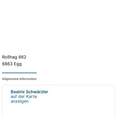
Roßhag 662
6863
Egg
Allgemeine Information
Beatrix Schwärzler
auf der Karte
anzeigen