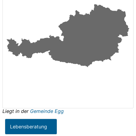
Liegt in der
Gemeinde Egg
Lebensberatung