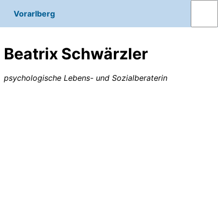
Vorarlberg
Beatrix Schwärzler
psychologische Lebens- und Sozialberaterin