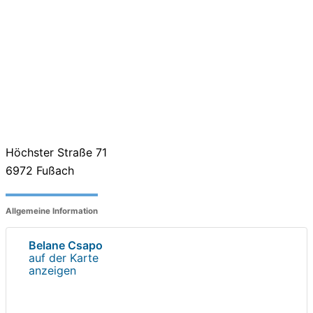
Höchster Straße 71
6972
Fußach
Allgemeine Information
Belane Csapo
auf der Karte
anzeigen