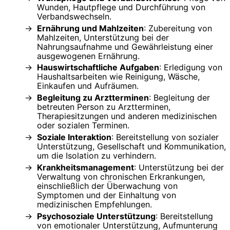
Wunden, Hautpflege und Durchführung von
Verbandswechseln.
Ernährung und Mahlzeiten
: Zubereitung von
Mahlzeiten, Unterstützung bei der
Nahrungsaufnahme und Gewährleistung einer
ausgewogenen Ernährung.
Hauswirtschaftliche Aufgaben
: Erledigung von
Haushaltsarbeiten wie Reinigung, Wäsche,
Einkaufen und Aufräumen.
Begleitung zu Arztterminen
: Begleitung der
betreuten Person zu Arztterminen,
Therapiesitzungen und anderen medizinischen
oder sozialen Terminen.
Soziale Interaktion
: Bereitstellung von sozialer
Unterstützung, Gesellschaft und Kommunikation,
um die Isolation zu verhindern.
Krankheitsmanagement
: Unterstützung bei der
Verwaltung von chronischen Erkrankungen,
einschließlich der Überwachung von
Symptomen und der Einhaltung von
medizinischen Empfehlungen.
Psychosoziale Unterstützung
: Bereitstellung
von emotionaler Unterstützung, Aufmunterung