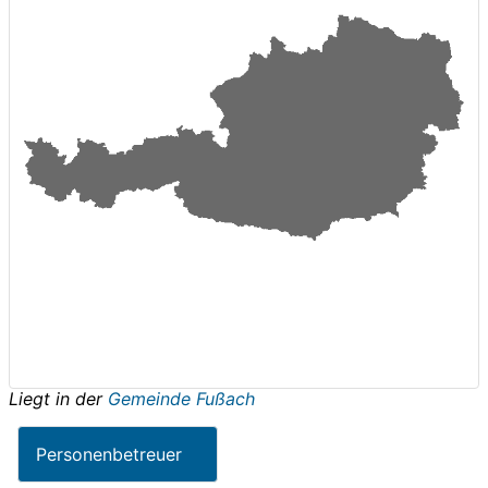
Liegt in der
Gemeinde Fußach
Personenbetreuer