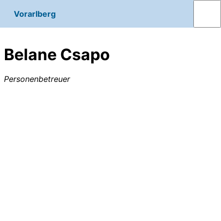
Vorarlberg
Belane Csapo
Personenbetreuer