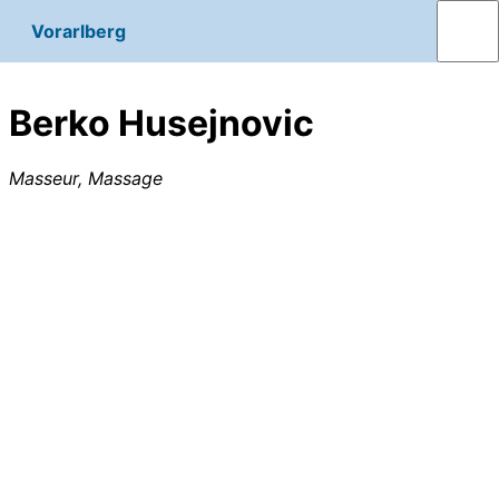
Vorarlberg
Berko Husejnovic
Masseur, Massage