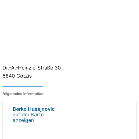
Dr.-A.-Heinzle-Straße 30
6840
Götzis
Allgemeine Information
Berko Husejnovic
auf der Karte
anzeigen