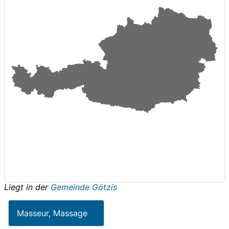
Liegt in der
Gemeinde Götzis
Masseur, Massage