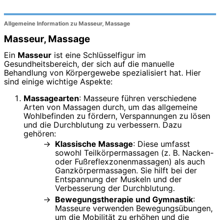
Allgemeine Information zu Masseur, Massage
Masseur, Massage
Ein
Masseur
ist eine Schlüsselfigur im
Gesundheitsbereich, der sich auf die manuelle
Behandlung von Körpergewebe spezialisiert hat. Hier
sind einige wichtige Aspekte:
Massagearten
: Masseure führen verschiedene
Arten von Massagen durch, um das allgemeine
Wohlbefinden zu fördern, Verspannungen zu lösen
und die Durchblutung zu verbessern. Dazu
gehören:
Klassische Massage
: Diese umfasst
sowohl Teilkörpermassagen (z. B. Nacken-
oder Fußreflexzonenmassagen) als auch
Ganzkörpermassagen. Sie hilft bei der
Entspannung der Muskeln und der
Verbesserung der Durchblutung.
Bewegungstherapie und Gymnastik
:
Masseure verwenden Bewegungsübungen,
um die Mobilität zu erhöhen und die