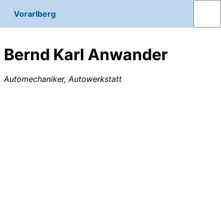
Vorarlberg
Bernd Karl Anwander
Automechaniker, Autowerkstatt