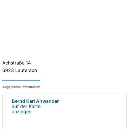
Achstraße 14
6923
Lauterach
Allgemeine Information
Bernd Karl Anwander
auf der Karte
anzeigen