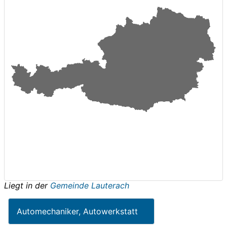
Liegt in der
Gemeinde Lauterach
Automechaniker, Autowerkstatt