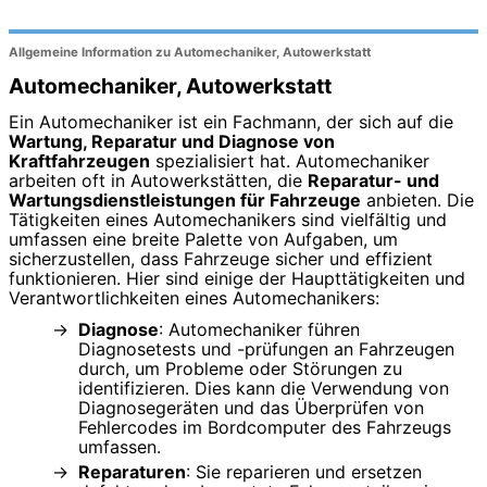
Allgemeine Information zu Automechaniker, Autowerkstatt
Automechaniker, Autowerkstatt
Ein Automechaniker ist ein Fachmann, der sich auf die
Wartung, Reparatur und Diagnose von
Kraftfahrzeugen
spezialisiert hat. Automechaniker
arbeiten oft in Autowerkstätten, die
Reparatur- und
Wartungsdienstleistungen für Fahrzeuge
anbieten. Die
Tätigkeiten eines Automechanikers sind vielfältig und
umfassen eine breite Palette von Aufgaben, um
sicherzustellen, dass Fahrzeuge sicher und effizient
funktionieren. Hier sind einige der Haupttätigkeiten und
Verantwortlichkeiten eines Automechanikers:
Diagnose
: Automechaniker führen
Diagnosetests und -prüfungen an Fahrzeugen
durch, um Probleme oder Störungen zu
identifizieren. Dies kann die Verwendung von
Diagnosegeräten und das Überprüfen von
Fehlercodes im Bordcomputer des Fahrzeugs
umfassen.
Reparaturen
: Sie reparieren und ersetzen