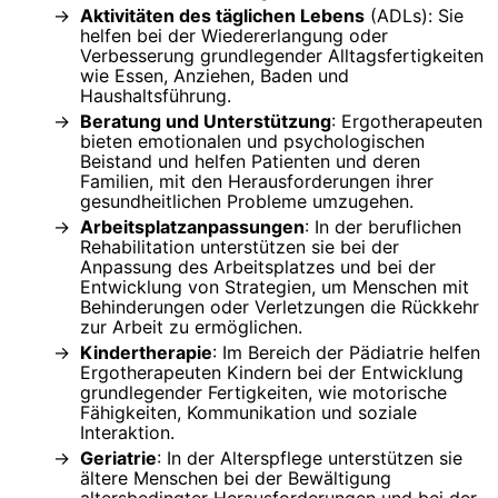
Aktivitäten des täglichen Lebens
(ADLs): Sie
helfen bei der Wiedererlangung oder
Verbesserung grundlegender Alltagsfertigkeiten
wie Essen, Anziehen, Baden und
Haushaltsführung.
Beratung und Unterstützung
: Ergotherapeuten
bieten emotionalen und psychologischen
Beistand und helfen Patienten und deren
Familien, mit den Herausforderungen ihrer
gesundheitlichen Probleme umzugehen.
Arbeitsplatzanpassungen
: In der beruflichen
Rehabilitation unterstützen sie bei der
Anpassung des Arbeitsplatzes und bei der
Entwicklung von Strategien, um Menschen mit
Behinderungen oder Verletzungen die Rückkehr
zur Arbeit zu ermöglichen.
Kindertherapie
: Im Bereich der Pädiatrie helfen
Ergotherapeuten Kindern bei der Entwicklung
grundlegender Fertigkeiten, wie motorische
Fähigkeiten, Kommunikation und soziale
Interaktion.
Geriatrie
: In der Alterspflege unterstützen sie
ältere Menschen bei der Bewältigung