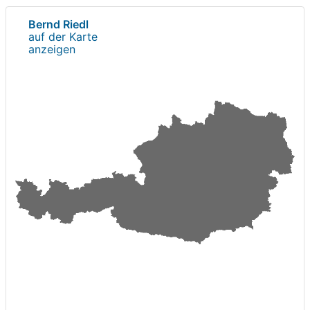
Bernd Riedl
auf der Karte
anzeigen