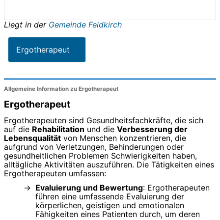
Liegt in der
Gemeinde Feldkirch
Ergotherapeut
Allgemeine Information zu Ergotherapeut
Ergotherapeut
Ergotherapeuten sind Gesundheitsfachkräfte, die sich
auf die
Rehabilitation
und die
Verbesserung der
Lebensqualität
von Menschen konzentrieren, die
aufgrund von Verletzungen, Behinderungen oder
gesundheitlichen Problemen Schwierigkeiten haben,
alltägliche Aktivitäten auszuführen. Die Tätigkeiten eines
Ergotherapeuten umfassen:
Evaluierung und Bewertung
: Ergotherapeuten
führen eine umfassende Evaluierung der
körperlichen, geistigen und emotionalen
Fähigkeiten eines Patienten durch, um deren