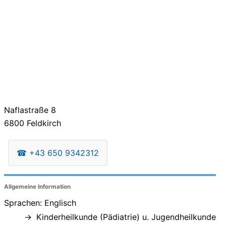
Naflastraße 8
6800
Feldkirch
☎
+43 650 9342312
Allgemeine Information
Sprachen: Englisch
Kinderheilkunde (Pädiatrie) u. Jugendheilkunde