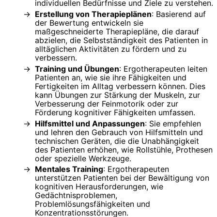
individuellen Bedürfnisse und Ziele zu verstehen.
Erstellung von Therapieplänen
: Basierend auf
der Bewertung entwickeln sie
maßgeschneiderte Therapiepläne, die darauf
abzielen, die Selbstständigkeit des Patienten in
alltäglichen Aktivitäten zu fördern und zu
verbessern.
Training und Übungen
: Ergotherapeuten leiten
Patienten an, wie sie ihre Fähigkeiten und
Fertigkeiten im Alltag verbessern können. Dies
kann Übungen zur Stärkung der Muskeln, zur
Verbesserung der Feinmotorik oder zur
Förderung kognitiver Fähigkeiten umfassen.
Hilfsmittel und Anpassungen
: Sie empfehlen
und lehren den Gebrauch von Hilfsmitteln und
technischen Geräten, die die Unabhängigkeit
des Patienten erhöhen, wie Rollstühle, Prothesen
oder spezielle Werkzeuge.
Mentales Training
: Ergotherapeuten
unterstützen Patienten bei der Bewältigung von
kognitiven Herausforderungen, wie
Gedächtnisproblemen,
Problemlösungsfähigkeiten und
Konzentrationsstörungen.