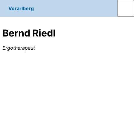
Vorarlberg
Bernd Riedl
Ergotherapeut