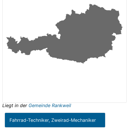
Liegt in der
Gemeinde Rankweil
Fahrrad-Techniker, Zweirad-Mechaniker