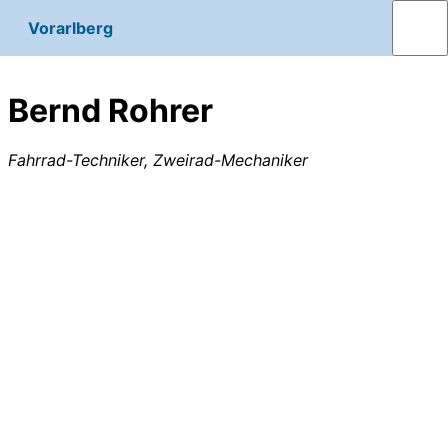
Vorarlberg
Bernd Rohrer
Fahrrad-Techniker, Zweirad-Mechaniker