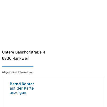
Untere Bahnhofstraße 4
6830
Rankweil
Allgemeine Information
Bernd Rohrer
auf der Karte
anzeigen