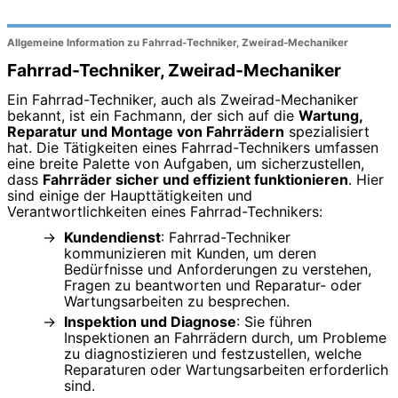
Allgemeine Information zu Fahrrad-Techniker, Zweirad-Mechaniker
Fahrrad-Techniker, Zweirad-Mechaniker
Ein Fahrrad-Techniker, auch als Zweirad-Mechaniker
bekannt, ist ein Fachmann, der sich auf die
Wartung,
Reparatur und Montage von Fahrrädern
spezialisiert
hat. Die Tätigkeiten eines Fahrrad-Technikers umfassen
eine breite Palette von Aufgaben, um sicherzustellen,
dass
Fahrräder sicher und effizient funktionieren
. Hier
sind einige der Haupttätigkeiten und
Verantwortlichkeiten eines Fahrrad-Technikers:
Kundendienst
: Fahrrad-Techniker
kommunizieren mit Kunden, um deren
Bedürfnisse und Anforderungen zu verstehen,
Fragen zu beantworten und Reparatur- oder
Wartungsarbeiten zu besprechen.
Inspektion und Diagnose
: Sie führen
Inspektionen an Fahrrädern durch, um Probleme
zu diagnostizieren und festzustellen, welche
Reparaturen oder Wartungsarbeiten erforderlich
sind.