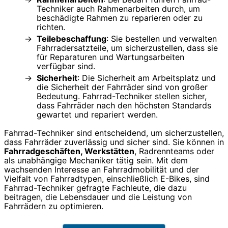
Techniker auch Rahmenarbeiten durch, um
beschädigte Rahmen zu reparieren oder zu
richten.
Teilebeschaffung
: Sie bestellen und verwalten
Fahrradersatzteile, um sicherzustellen, dass sie
für Reparaturen und Wartungsarbeiten
verfügbar sind.
Sicherheit
: Die Sicherheit am Arbeitsplatz und
die Sicherheit der Fahrräder sind von großer
Bedeutung. Fahrrad-Techniker stellen sicher,
dass Fahrräder nach den höchsten Standards
gewartet und repariert werden.
Fahrrad-Techniker sind entscheidend, um sicherzustellen,
dass Fahrräder zuverlässig und sicher sind. Sie können in
Fahrradgeschäften, Werkstätten
, Radrennteams oder
als unabhängige Mechaniker tätig sein. Mit dem
wachsenden Interesse an Fahrradmobilität und der
Vielfalt von Fahrradtypen, einschließlich E-Bikes, sind
Fahrrad-Techniker gefragte Fachleute, die dazu
beitragen, die Lebensdauer und die Leistung von
Fahrrädern zu optimieren.