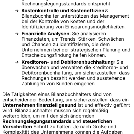
Rechnungslegungsstandards entspricht.
Kostenkontrolle und Kosteneffizienz
:
Bilanzbuchhalter unterstützen das Management
bei der Kontrolle von Kosten und der
Identifizierung von Einsparungsmöglichkeiten.
Finanzielle Analysen
: Sie analysieren
Finanzdaten, um Trends, Stärken, Schwächen
und Chancen zu identifizieren, die dem
Unternehmen bei der strategischen Planung und
Entscheidungsfindung helfen können.
Kreditoren- und Debitorenbuchhaltung
: Sie
überwachen und verwalten die Kreditoren- und
Debitorenbuchhaltung, um sicherzustellen, dass
Rechnungen bezahlt werden und ausstehende
Zahlungen von Kunden eingehen.
Die Tätigkeiten eines Bilanzbuchhalters sind von
entscheidender Bedeutung, um sicherzustellen, dass ein
Unternehmen finanziell gesund
ist und effektiv geführt
wird. Bilanzbuchhalter müssen sich regelmäßig
weiterbilden, um mit den sich ändernden
Rechnungslegungsstandards
und
steuerlichen
Vorschriften
Schritt zu halten. Je nach Größe und
Komplexität des Unternehmens können die Aufgaben