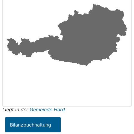
Liegt in der
Gemeinde Hard
Bilanzbuchhaltung