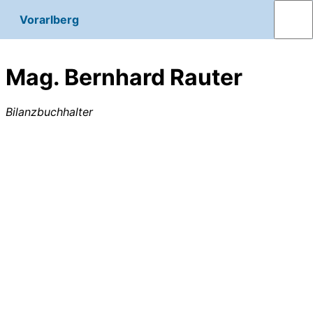
Vorarlberg
Mag. Bernhard Rauter
Bilanzbuchhalter