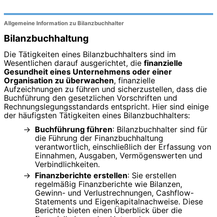
Allgemeine Information zu Bilanzbuchhalter
Bilanzbuchhaltung
Die Tätigkeiten eines Bilanzbuchhalters sind im
Wesentlichen darauf ausgerichtet, die
finanzielle
Gesundheit eines Unternehmens oder einer
Organisation zu überwachen
, finanzielle
Aufzeichnungen zu führen und sicherzustellen, dass die
Buchführung den gesetzlichen Vorschriften und
Rechnungslegungsstandards entspricht. Hier sind einige
der häufigsten Tätigkeiten eines Bilanzbuchhalters:
Buchführung führen
: Bilanzbuchhalter sind für
die Führung der Finanzbuchhaltung
verantwortlich, einschließlich der Erfassung von
Einnahmen, Ausgaben, Vermögenswerten und
Verbindlichkeiten.
Finanzberichte erstellen
: Sie erstellen
regelmäßig Finanzberichte wie Bilanzen,
Gewinn- und Verlustrechnungen, Cashflow-
Statements und Eigenkapitalnachweise. Diese
Berichte bieten einen Überblick über die