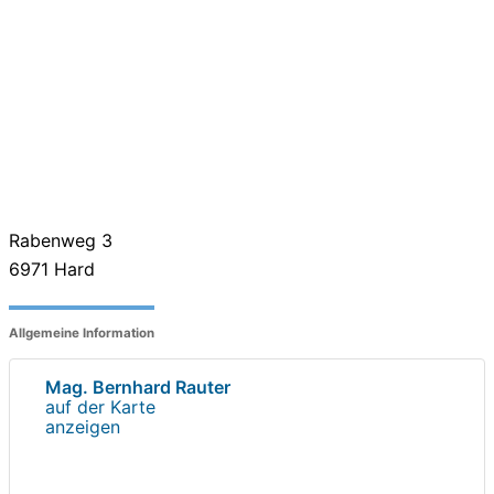
Rabenweg 3
6971
Hard
Allgemeine Information
Mag. Bernhard Rauter
auf der Karte
anzeigen