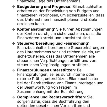
finanzielle Lage des Unternehmens.
Budgetierung und Prognose
: Bilanzbuchhalter
arbeiten an der Entwicklung von Budgets und
finanziellen Prognosen, um sicherzustellen, dass
das Unternehmen finanziell planen und Ziele
erreichen kann.
Kontenabstimmung
: Sie führen Abstimmungen
der Konten durch, um sicherzustellen, dass die
Finanzdaten korrekt und konsistent sind.
Steuervorbereitung und -einreichung
:
Bilanzbuchhalter bereiten die Steuererklärungen
des Unternehmens vor und reichen sie ein, um
sicherzustellen, dass das Unternehmen alle
steuerlichen Verpflichtungen erfüllt und von
steuerlichen Vergünstigungen profitiert.
Finanzprüfungen unterstützen
: Bei
Finanzprüfungen, sei es durch interne oder
externe Prüfer, unterstützen Bilanzbuchhalter
bei der Bereitstellung von Finanzunterlagen und
der Beantwortung von Fragen im
Zusammenhang mit der Buchführung.
Compliance und Rechtsvorschriften
: Sie
sorgen dafür, dass die Buchführung den
geltenden gesetzlichen Vorschriften und