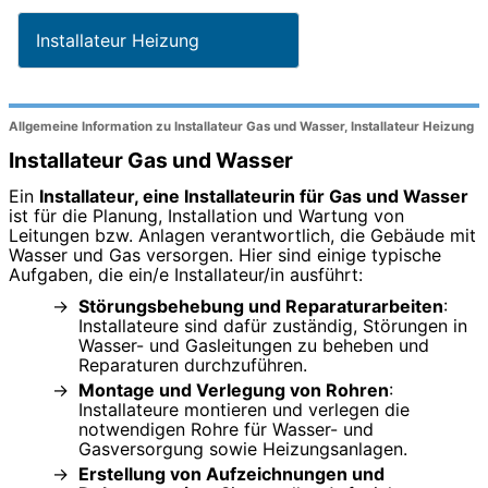
Installateur Heizung
Allgemeine Information zu Installateur Gas und Wasser, Installateur Heizung
Installateur Gas und Wasser
Ein
Installateur, eine Installateurin für Gas und Wasser
ist für die Planung, Installation und Wartung von
Leitungen bzw. Anlagen verantwortlich, die Gebäude mit
Wasser und Gas versorgen. Hier sind einige typische
Aufgaben, die ein/e Installateur/in ausführt:
Störungsbehebung und Reparaturarbeiten
:
Installateure sind dafür zuständig, Störungen in
Wasser- und Gasleitungen zu beheben und
Reparaturen durchzuführen.
Montage und Verlegung von Rohren
:
Installateure montieren und verlegen die
notwendigen Rohre für Wasser- und
Gasversorgung sowie Heizungsanlagen.
Erstellung von Aufzeichnungen und