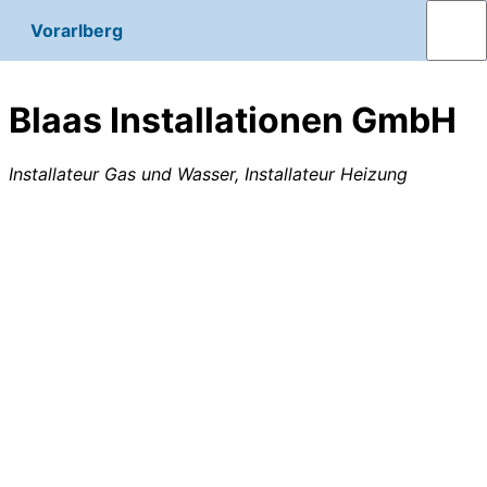
Vorarlberg
Blaas Installationen GmbH
Installateur Gas und Wasser, Installateur Heizung