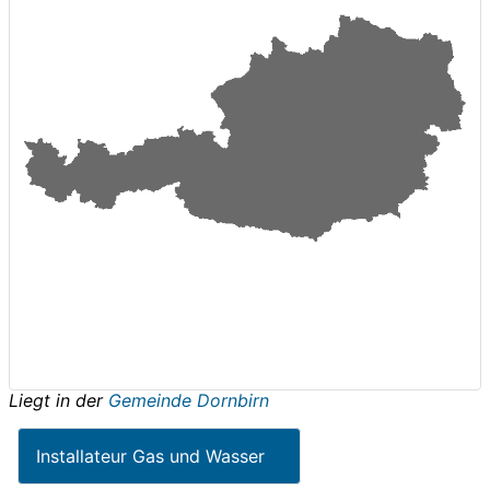
Liegt in der
Gemeinde Dornbirn
Installateur Gas und Wasser