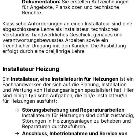
Dokumentation
: Sie erstellen Aufzeichnungen
für Angebote, Planskizzen und technische
Berichte.
Klassische Anforderungen an einen Installateur sind eine
abgeschlossene Lehre als Installateur, technisches
Verständnis, handwerkliches Geschick, genaues und
verantwortungsbewusstes Arbeiten sowie ein
freundlicher Umgang mit den Kunden. Die Ausbildung
erfolgt durch eine dreijährige Lehre.
Installateur Heizung
Ein
Installateur, eine Installateurin für Heizungen
ist ein
Fachhandwerker, der sich auf die Planung, Installation
und Wartung von Heizungsanlagen spezialisiert hat. Hier
sind einige typische Aufgaben, die ein/e Installateur/in
für Heizungen ausführt:
Störungsbehebung und Reparaturarbeiten
:
Installateure für Heizungen sind dafür zuständig,
Störungen in Heizungsanlagen zu beheben und
Reparaturen durchzuführen.
Anschluss, Inbetriebnahme und Service von