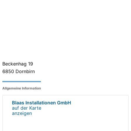
Beckenhag 19
6850
Dornbirn
Allgemeine Information
Blaas Installationen GmbH
auf der Karte
anzeigen