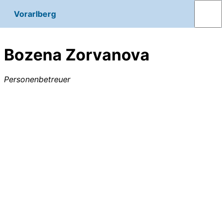
Vorarlberg
Bozena Zorvanova
Personenbetreuer