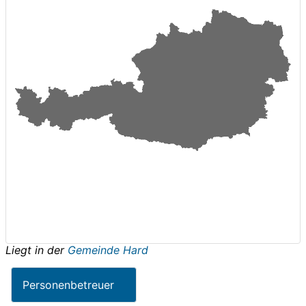
Liegt in der
Gemeinde Hard
Personenbetreuer