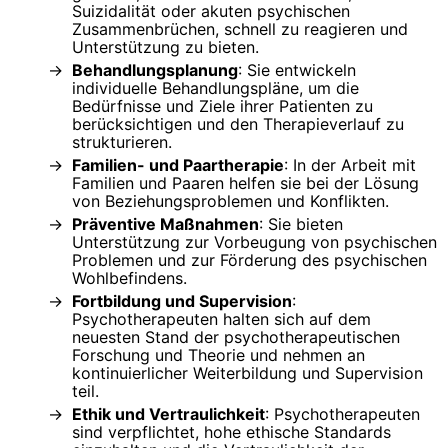
Suizidalität oder akuten psychischen
Zusammenbrüchen, schnell zu reagieren und
Unterstützung zu bieten.
Behandlungsplanung
: Sie entwickeln
individuelle Behandlungspläne, um die
Bedürfnisse und Ziele ihrer Patienten zu
berücksichtigen und den Therapieverlauf zu
strukturieren.
Familien- und Paartherapie
: In der Arbeit mit
Familien und Paaren helfen sie bei der Lösung
von Beziehungsproblemen und Konflikten.
Präventive Maßnahmen
: Sie bieten
Unterstützung zur Vorbeugung von psychischen
Problemen und zur Förderung des psychischen
Wohlbefindens.
Fortbildung und Supervision
:
Psychotherapeuten halten sich auf dem
neuesten Stand der psychotherapeutischen
Forschung und Theorie und nehmen an
kontinuierlicher Weiterbildung und Supervision
teil.
Ethik und Vertraulichkeit
: Psychotherapeuten
sind verpflichtet, hohe ethische Standards