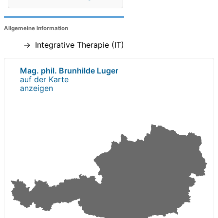
Allgemeine Information
Integrative Therapie (IT)
Mag. phil. Brunhilde Luger
auf der Karte
anzeigen