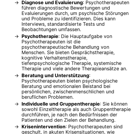
Diagnose und Evaluierung
: Psychotherapeuten
führen diagnostische Bewertungen und
Evaluierungen durch, um psychische Störungen
und Probleme zu identifizieren. Dies kann
Interviews, standardisierte Tests und
Beobachtungen umfassen.
Psychotherapie
: Die Hauptaufgabe von
Psychotherapeuten ist die
psychotherapeutische Behandlung von
Menschen. Sie bieten Gesprächstherapie,
kognitive Verhaltenstherapie,
tiefenpsychologische Therapie, systemische
Therapie und viele andere Therapieansätze an.
Beratung und Unterstützung
:
Psychotherapeuten bieten psychologische
Beratung und emotionalen Beistand bei
persönlichen, zwischenmenschlichen und
beruflichen Problemen.
Individuelle und Gruppentherapie
: Sie können
sowohl Einzeltherapie als auch Gruppentherapie
durchführen, je nach den Bedürfnissen der
Patienten und den Zielen der Behandlung.
Krisenintervention
: Psychotherapeuten sind
geschult, in akuten Krisensituationen, wie