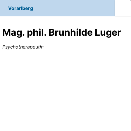
Vorarlberg
Mag. phil. Brunhilde Luger
Psychotherapeutin