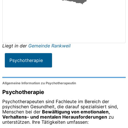
Liegt in der
Gemeinde Rankweil
Psychotherapie
Allgemeine Information zu Psychotherapeutin
Psychotherapie
Psychotherapeuten sind Fachleute im Bereich der
psychischen Gesundheit, die darauf spezialisiert sind,
Menschen bei der
Bewältigung von emotionalen,
Verhaltens- und mentalen Herausforderungen
zu
unterstützen. Ihre Tätigkeiten umfassen: