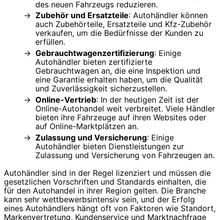
des neuen Fahrzeugs reduzieren.
Zubehör und Ersatzteile
: Autohändler können
auch Zubehörteile, Ersatzteile und Kfz-Zubehör
verkaufen, um die Bedürfnisse der Kunden zu
erfüllen.
Gebrauchtwagenzertifizierung
: Einige
Autohändler bieten zertifizierte
Gebrauchtwagen an, die eine Inspektion und
eine Garantie erhalten haben, um die Qualität
und Zuverlässigkeit sicherzustellen.
Online-Vertrieb
: In der heutigen Zeit ist der
Online-Autohandel weit verbreitet. Viele Händler
bieten ihre Fahrzeuge auf ihren Websites oder
auf Online-Marktplätzen an.
Zulassung und Versicherung
: Einige
Autohändler bieten Dienstleistungen zur
Zulassung und Versicherung von Fahrzeugen an.
Autohändler sind in der Regel lizenziert und müssen die
gesetzlichen Vorschriften und Standards einhalten, die
für den Autohandel in ihrer Region gelten. Die Branche
kann sehr wettbewerbsintensiv sein, und der Erfolg
eines Autohändlers hängt oft von Faktoren wie Standort,
Markenvertretung, Kundenservice und Marktnachfrage