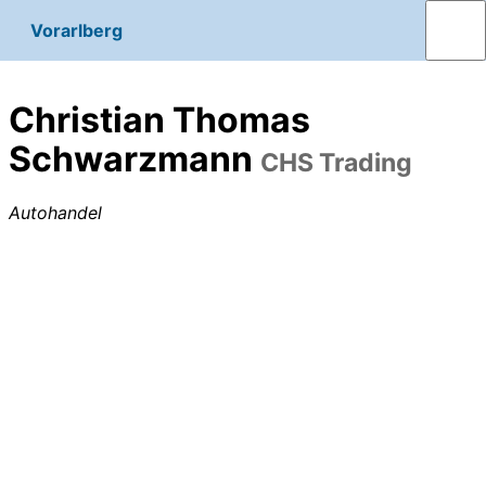
Vorarlberg
Christian Thomas
Schwarzmann
CHS Trading
Autohandel