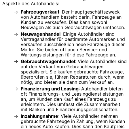
Aspekte des Autohandels:
Fahrzeugverkauf
: Der Hauptgeschäftszweck
von Autohändlern besteht darin, Fahrzeuge an
Kunden zu verkaufen. Dies kann sowohl
Neuwagen als auch Gebrauchtwagen umfassen.
Neuwagenhandel
: Einige Autohändler sind
Vertragshändler für bestimmte Automarken und
verkaufen ausschließlich neue Fahrzeuge dieser
Marke. Sie bieten oft auch Service- und
Wartungsleistungen für diese Fahrzeuge an.
Gebrauchtwagenhandel
: Viele Autohändler sind
auf den Verkauf von Gebrauchtwagen
spezialisiert. Sie kaufen gebrauchte Fahrzeuge,
überprüfen sie, führen Reparaturen durch, wenn
nötig, und bieten sie dann zum Verkauf an.
Finanzierung und Leasing
: Autohändler bieten
oft Finanzierungs- und Leasingdienstleistungen
an, um Kunden den Kauf eines Fahrzeugs zu
erleichtern. Dies umfasst die Zusammenarbeit
mit Banken und Finanzierungsgesellschaften.
Inzahlungnahme
: Viele Autohändler nehmen
gebrauchte Fahrzeuge in Zahlung, wenn Kunden
ein neues Auto kaufen. Dies kann den Kaufpreis