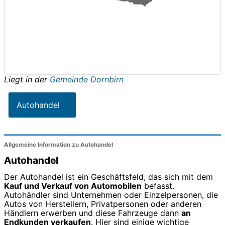
Liegt in der
Gemeinde Dornbirn
Autohandel
Allgemeine Information zu Autohandel
Autohandel
Der Autohandel ist ein Geschäftsfeld, das sich mit dem
Kauf und Verkauf von Automobilen
befasst.
Autohändler sind Unternehmen oder Einzelpersonen, die
Autos von Herstellern, Privatpersonen oder anderen
Händlern erwerben und diese Fahrzeuge dann
an
Endkunden verkaufen
. Hier sind einige wichtige