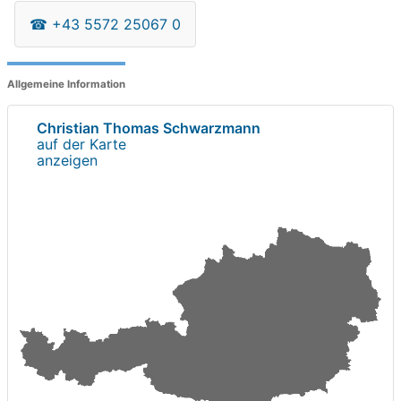
☎
+43 5572 25067 0
Allgemeine Information
Christian Thomas Schwarzmann
auf der Karte
anzeigen