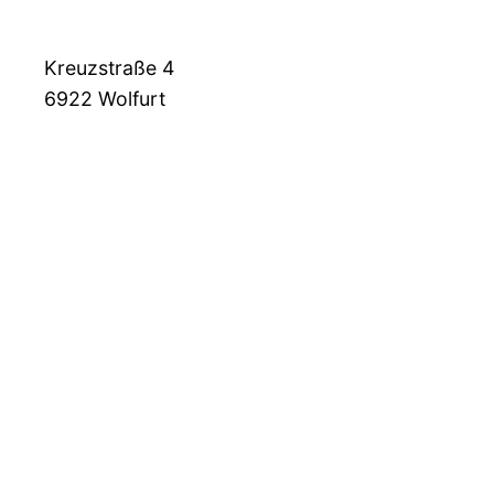
Kreuzstraße 4
6922
Wolfurt