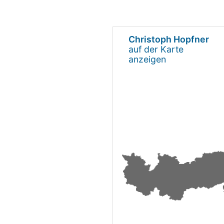
Christoph Hopfner
auf der Karte
anzeigen