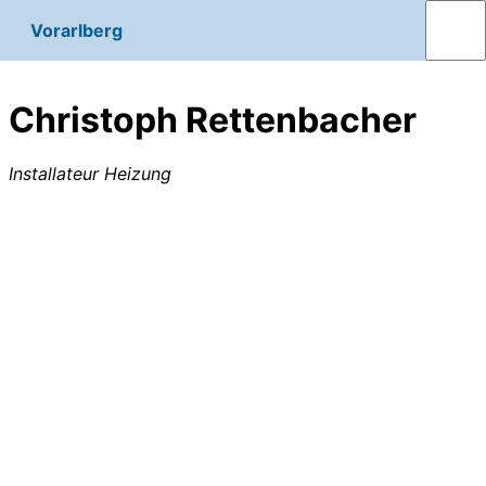
Vorarlberg
Christoph Rettenbacher
Installateur Heizung