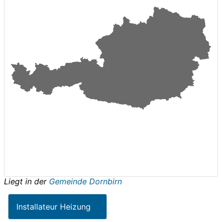
Liegt in der
Gemeinde Dornbirn
Installateur Heizung