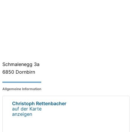
Schmalenegg 3a
6850
Dornbirn
Allgemeine Information
Christoph Rettenbacher
auf der Karte
anzeigen