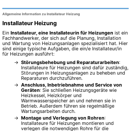
Allgemeine Information zu Installateur Heizung
Installateur Heizung
Ein
Installateur, eine Installateurin für Heizungen
ist ein
Fachhandwerker, der sich auf die Planung, Installation
und Wartung von Heizungsanlagen spezialisiert hat. Hier
sind einige typische Aufgaben, die ein/e Installateur/in
für Heizungen ausführt:
Störungsbehebung und Reparaturarbeiten
:
Installateure für Heizungen sind dafür zuständig,
Störungen in Heizungsanlagen zu beheben und
Reparaturen durchzuführen.
Anschluss, Inbetriebnahme und Service von
Geräten
: Sie schließen Heizungsgeräte wie
Heizkessel, Heizkörper und
Warmwasserspeicher an und nehmen sie in
Betrieb. Außerdem führen sie regelmäßige
Wartungsarbeiten durch.
Montage und Verlegung von Rohren
:
Installateure für Heizungen montieren und
verlegen die notwendigen Rohre für die