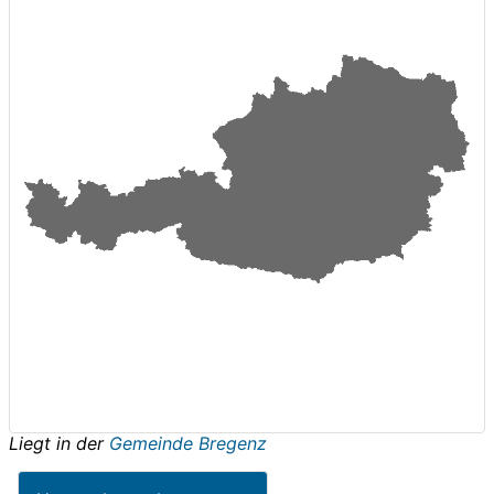
Liegt in der
Gemeinde Bregenz