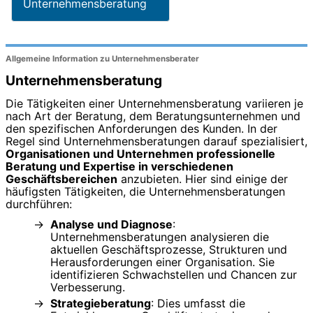
Unternehmensberatung
Allgemeine Information zu Unternehmensberater
Unternehmensberatung
Die Tätigkeiten einer Unternehmensberatung variieren je
nach Art der Beratung, dem Beratungsunternehmen und
den spezifischen Anforderungen des Kunden. In der
Regel sind Unternehmensberatungen darauf spezialisiert,
Organisationen und Unternehmen professionelle
Beratung und Expertise in verschiedenen
Geschäftsbereichen
anzubieten. Hier sind einige der
häufigsten Tätigkeiten, die Unternehmensberatungen
durchführen:
Analyse und Diagnose
:
Unternehmensberatungen analysieren die
aktuellen Geschäftsprozesse, Strukturen und
Herausforderungen einer Organisation. Sie
identifizieren Schwachstellen und Chancen zur
Verbesserung.
Strategieberatung
: Dies umfasst die