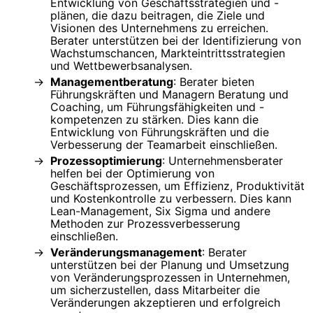
Entwicklung von Geschäftsstrategien und -
plänen, die dazu beitragen, die Ziele und
Visionen des Unternehmens zu erreichen.
Berater unterstützen bei der Identifizierung von
Wachstumschancen, Markteintrittsstrategien
und Wettbewerbsanalysen.
Managementberatung
: Berater bieten
Führungskräften und Managern Beratung und
Coaching, um Führungsfähigkeiten und -
kompetenzen zu stärken. Dies kann die
Entwicklung von Führungskräften und die
Verbesserung der Teamarbeit einschließen.
Prozessoptimierung
: Unternehmensberater
helfen bei der Optimierung von
Geschäftsprozessen, um Effizienz, Produktivität
und Kostenkontrolle zu verbessern. Dies kann
Lean-Management, Six Sigma und andere
Methoden zur Prozessverbesserung
einschließen.
Veränderungsmanagement
: Berater
unterstützen bei der Planung und Umsetzung
von Veränderungsprozessen in Unternehmen,
um sicherzustellen, dass Mitarbeiter die
Veränderungen akzeptieren und erfolgreich