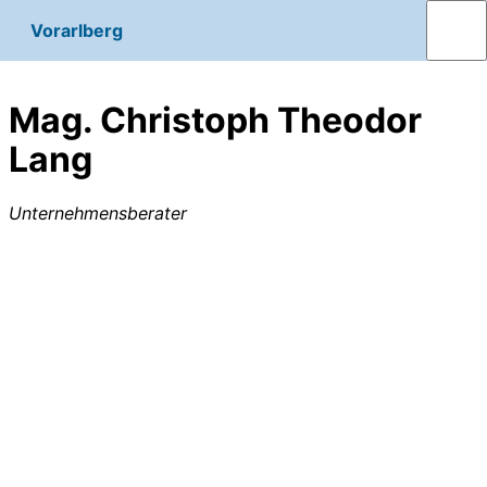
Vorarlberg
Mag. Christoph Theodor
Lang
Unternehmensberater