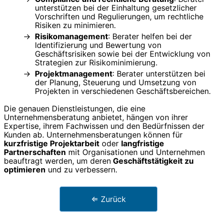
unterstützen bei der Einhaltung gesetzlicher
Vorschriften und Regulierungen, um rechtliche
Risiken zu minimieren.
Risikomanagement
: Berater helfen bei der
Identifizierung und Bewertung von
Geschäftsrisiken sowie bei der Entwicklung von
Strategien zur Risikominimierung.
Projektmanagement
: Berater unterstützen bei
der Planung, Steuerung und Umsetzung von
Projekten in verschiedenen Geschäftsbereichen.
Die genauen Dienstleistungen, die eine
Unternehmensberatung anbietet, hängen von ihrer
Expertise, ihrem Fachwissen und den Bedürfnissen der
Kunden ab. Unternehmensberatungen können für
kurzfristige Projektarbeit
oder
langfristige
Partnerschaften
mit Organisationen und Unternehmen
beauftragt werden, um deren
Geschäftstätigkeit zu
optimieren
und zu verbessern.
⇐ Zurück