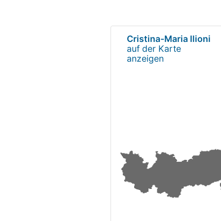
Cristina-Maria Ilioni
auf der Karte
anzeigen