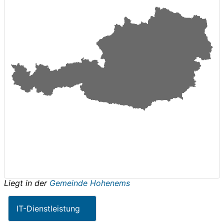
Liegt in der
Gemeinde Hohenems
IT-Dienstleistung