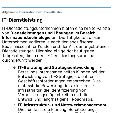
Allgemeine Information zu IT-Dienstleister
IT-Dienstleistung
IT-Dienstleistungsunternehmen bieten eine breite Palette
von
Dienstleistungen und Lösungen im Bereich
Informationstechnologie
an. Die Tätigkeiten dieser
Unternehmen variieren je nach den spezifischen
Bedürfnissen ihrer Kunden und der Art der angebotenen
Dienstleistungen. Hier sind einige der häufigsten
Tätigkeiten, die in der IT-Dienstleistungsbranche
durchgeführt werden:
IT-Beratung und Strategieentwicklung
: IT-
Beratungsunternehmen helfen Kunden bei der
Entwicklung von IT-Strategien, die ihren
Geschäftsanforderungen entsprechen. Dies
umfasst die Bewertung der aktuellen IT-
Infrastruktur, die Identifizierung von
Verbesserungsmöglichkeiten und die
Entwicklung langfristiger IT-Roadmaps.
IT-Infrastruktur- und Netzwerkmanagement
:
Dies umfasst die Planung, Bereitstellung,