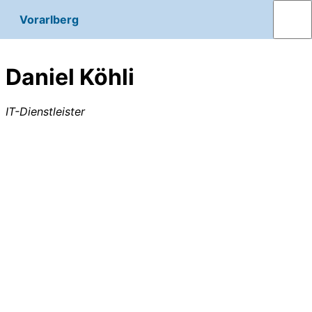
Vorarlberg
Daniel Köhli
IT-Dienstleister