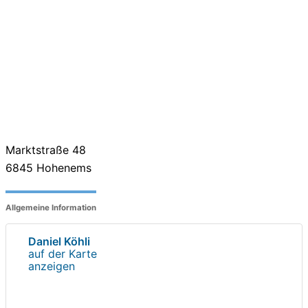
Marktstraße 48
6845
Hohenems
Allgemeine Information
Daniel Köhli
auf der Karte
anzeigen