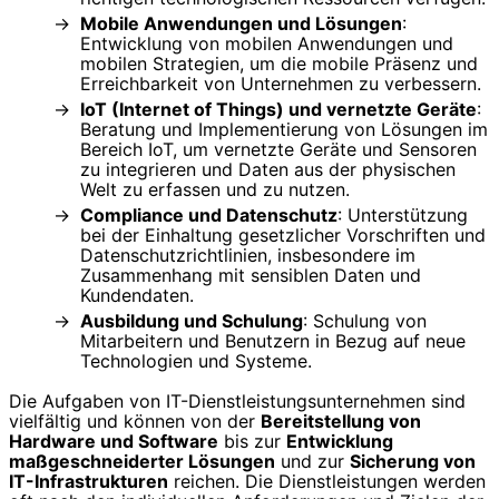
Mobile Anwendungen und Lösungen
:
Entwicklung von mobilen Anwendungen und
mobilen Strategien, um die mobile Präsenz und
Erreichbarkeit von Unternehmen zu verbessern.
IoT (Internet of Things) und vernetzte Geräte
:
Beratung und Implementierung von Lösungen im
Bereich IoT, um vernetzte Geräte und Sensoren
zu integrieren und Daten aus der physischen
Welt zu erfassen und zu nutzen.
Compliance und Datenschutz
: Unterstützung
bei der Einhaltung gesetzlicher Vorschriften und
Datenschutzrichtlinien, insbesondere im
Zusammenhang mit sensiblen Daten und
Kundendaten.
Ausbildung und Schulung
: Schulung von
Mitarbeitern und Benutzern in Bezug auf neue
Technologien und Systeme.
Die Aufgaben von IT-Dienstleistungsunternehmen sind
vielfältig und können von der
Bereitstellung von
Hardware und Software
bis zur
Entwicklung
maßgeschneiderter Lösungen
und zur
Sicherung von
IT-Infrastrukturen
reichen. Die Dienstleistungen werden