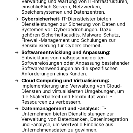
Verwaltung und Wartung von IT-Infrastrukturen,
einschließlich Servern, Netzwerken,
Speichersystemen und Datenzentren.
Cybersicherheit
: IT-Dienstleister bieten
Dienstleistungen zur Sicherung von Daten und
Systemen vor Cyberbedrohungen. Dazu
gehören Sicherheitsaudits, Malware-Schutz,
Firewall-Management und Schulungen zur
Sensibilisierung für Cybersicherheit.
Softwareentwicklung und Anpassung
:
Entwicklung von maßgeschneiderten
Softwarelösungen oder Anpassung bestehender
Softwareanwendungen an die spezifischen
Anforderungen eines Kunden.
Cloud Computing und Virtualisierung
:
Implementierung und Verwaltung von Cloud-
Diensten und virtualisierten Umgebungen, um
die Skalierbarkeit und Flexibilität von IT-
Ressourcen zu verbessern.
Datenmanagement und -analyse
: IT-
Unternehmen bieten Dienstleistungen zur
Verwaltung von Datenbanken, Datenintegration
und -analyse, um wertvolle Einblicke aus
Unternehmensdaten zu gewinnen.