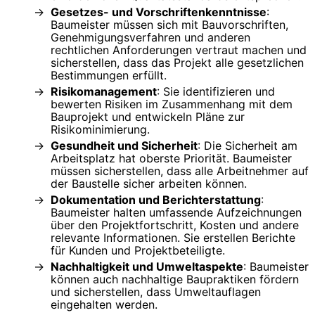
Gesetzes- und Vorschriftenkenntnisse
:
Baumeister müssen sich mit Bauvorschriften,
Genehmigungsverfahren und anderen
rechtlichen Anforderungen vertraut machen und
sicherstellen, dass das Projekt alle gesetzlichen
Bestimmungen erfüllt.
Risikomanagement
: Sie identifizieren und
bewerten Risiken im Zusammenhang mit dem
Bauprojekt und entwickeln Pläne zur
Risikominimierung.
Gesundheit und Sicherheit
: Die Sicherheit am
Arbeitsplatz hat oberste Priorität. Baumeister
müssen sicherstellen, dass alle Arbeitnehmer auf
der Baustelle sicher arbeiten können.
Dokumentation und Berichterstattung
:
Baumeister halten umfassende Aufzeichnungen
über den Projektfortschritt, Kosten und andere
relevante Informationen. Sie erstellen Berichte
für Kunden und Projektbeteiligte.
Nachhaltigkeit und Umweltaspekte
: Baumeister
können auch nachhaltige Baupraktiken fördern
und sicherstellen, dass Umweltauflagen
eingehalten werden.