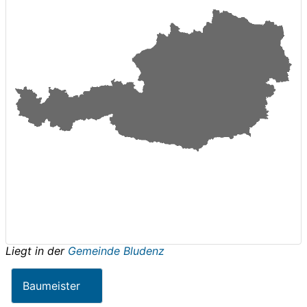
Liegt in der
Gemeinde Bludenz
Baumeister