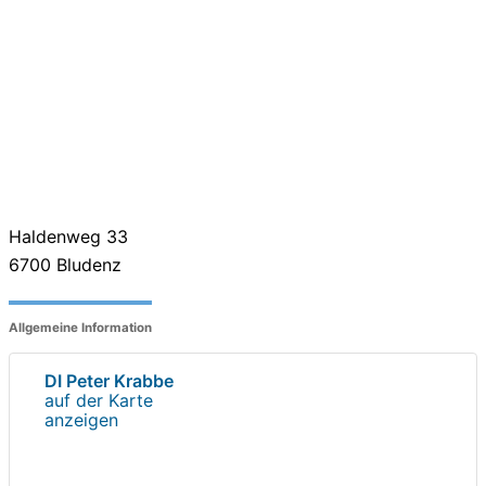
Haldenweg 33
6700
Bludenz
Allgemeine Information
DI Peter Krabbe
auf der Karte
anzeigen