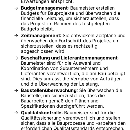
Erwartungen entspricht.
Budgetmanagement
: Baumeister erstellen
Budgets für Bauprojekte und überwachen die
finanzielle Leistung, um sicherzustellen, dass
das Projekt im Rahmen des festgelegten
Budgets bleibt.
Zeitmanagement
: Sie entwickeln Zeitpläne und
überwachen den Fortschritt des Projekts, um
sicherzustellen, dass es rechtzeitig
abgeschlossen wird.
Beschaffung und Lieferantenmanagement
:
Baumeister sind für die Auswahl und
Koordination von Subunternehmern und
Lieferanten verantwortlich, die am Bau beteiligt
sind. Dies umfasst die Vergabe von Aufträgen
und die Überwachung der Leistung.
Baustellenüberwachung
: Sie überwachen die
Baustelle, um sicherzustellen, dass die
Bauarbeiten gemäß den Plänen und
Spezifikationen durchgeführt werden.
Qualitätskontrolle
: Baumeister sind für die
Qualitätssicherung verantwortlich und stellen
sicher, dass alle Bauprozesse und -arbeiten den
erforderlichen Qualitätsstandards entsprechen.