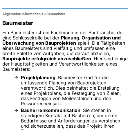
Allgemeine Information zu Baumeister
Baumeister
Ein Baumeister ist ein Fachmann in der Baubranche, der
eine Schlüsselrolle bei der
Planung, Organisation und
Überwachung von Bauprojekten
spielt. Die Tätigkeiten
eines Baumeisters sind vielfältig und umfassen eine
breite Palette von Aufgaben, die darauf abzielen,
Bauprojekte erfolgreich abzuschließen
. Hier sind einige
der Haupttätigkeiten und Verantwortlichkeiten eines
Baumeisters:
Projektplanung
: Baumeister sind für die
umfassende Planung von Bauprojekten
verantwortlich. Dies beinhaltet die Erstellung
eines Projektplans, die Festlegung von Zielen,
das Festlegen von Meilensteinen und den
Ressourceneinsatz.
Bauherrenkommunikation
: Sie stehen in
ständigem Kontakt mit Bauherren, um deren
Bedürfnisse und Anforderungen zu verstehen
und sicherzustellen, dass das Projekt ihren