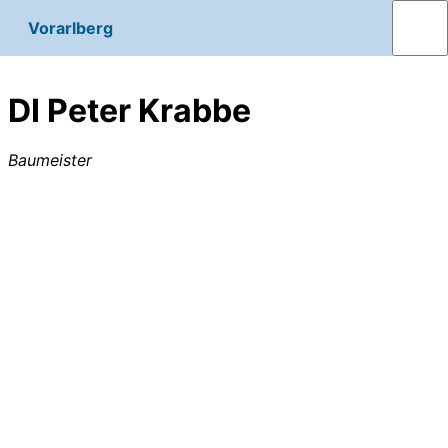
Vorarlberg
DI Peter Krabbe
Baumeister