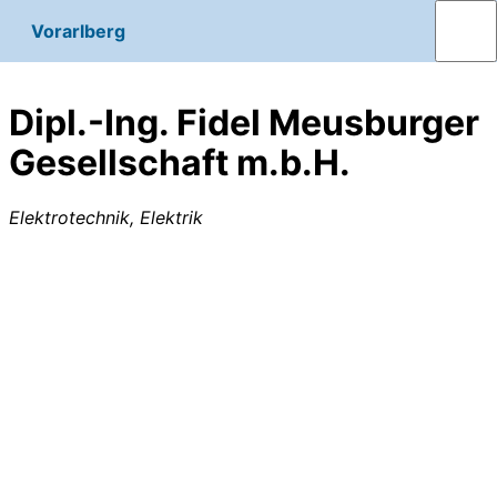
Vorarlberg
Dipl.-Ing. Fidel Meusburger
Gesellschaft m.b.H.
Elektrotechnik, Elektrik