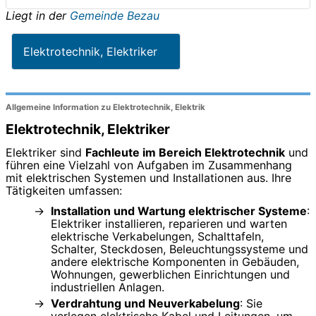
Liegt in der
Gemeinde Bezau
Elektrotechnik, Elektriker
Allgemeine Information zu Elektrotechnik, Elektrik
Elektrotechnik, Elektriker
Elektriker sind
Fachleute im Bereich Elektrotechnik
und
führen eine Vielzahl von Aufgaben im Zusammenhang
mit elektrischen Systemen und Installationen aus. Ihre
Tätigkeiten umfassen:
Installation und Wartung elektrischer Systeme
:
Elektriker installieren, reparieren und warten
elektrische Verkabelungen, Schalttafeln,
Schalter, Steckdosen, Beleuchtungssysteme und
andere elektrische Komponenten in Gebäuden,
Wohnungen, gewerblichen Einrichtungen und
industriellen Anlagen.
Verdrahtung und Neuverkabelung
: Sie
verlegen elektrische Kabel und Leitungen, um