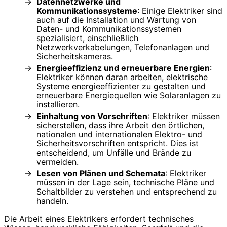
Datennetzwerke und
Kommunikationssysteme
: Einige Elektriker sind
auch auf die Installation und Wartung von
Daten- und Kommunikationssystemen
spezialisiert, einschließlich
Netzwerkverkabelungen, Telefonanlagen und
Sicherheitskameras.
Energieeffizienz und erneuerbare Energien
:
Elektriker können daran arbeiten, elektrische
Systeme energieeffizienter zu gestalten und
erneuerbare Energiequellen wie Solaranlagen zu
installieren.
Einhaltung von Vorschriften
: Elektriker müssen
sicherstellen, dass ihre Arbeit den örtlichen,
nationalen und internationalen Elektro- und
Sicherheitsvorschriften entspricht. Dies ist
entscheidend, um Unfälle und Brände zu
vermeiden.
Lesen von Plänen und Schemata
: Elektriker
müssen in der Lage sein, technische Pläne und
Schaltbilder zu verstehen und entsprechend zu
handeln.
Die Arbeit eines Elektrikers erfordert technisches