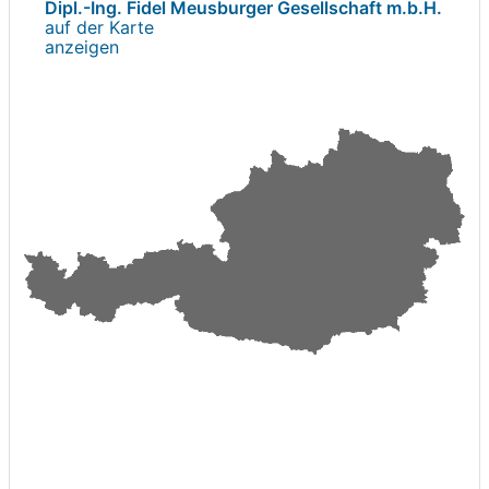
Dipl.-Ing. Fidel Meusburger Gesellschaft m.b.H.
auf der Karte
anzeigen