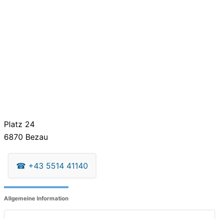
Platz 24
6870
Bezau
☎
+43 5514 41140
Allgemeine Information