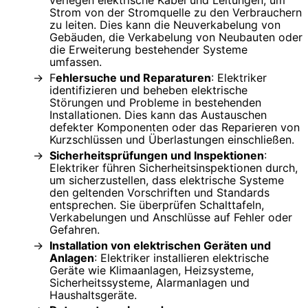
Strom von der Stromquelle zu den Verbrauchern
zu leiten. Dies kann die Neuverkabelung von
Gebäuden, die Verkabelung von Neubauten oder
die Erweiterung bestehender Systeme
umfassen.
F
ehlersuche und Reparaturen
: Elektriker
identifizieren und beheben elektrische
Störungen und Probleme in bestehenden
Installationen. Dies kann das Austauschen
defekter Komponenten oder das Reparieren von
Kurzschlüssen und Überlastungen einschließen.
Sicherheitsprüfungen und Inspektionen
:
Elektriker führen Sicherheitsinspektionen durch,
um sicherzustellen, dass elektrische Systeme
den geltenden Vorschriften und Standards
entsprechen. Sie überprüfen Schalttafeln,
Verkabelungen und Anschlüsse auf Fehler oder
Gefahren.
Installation von elektrischen Geräten und
Anlagen
: Elektriker installieren elektrische
Geräte wie Klimaanlagen, Heizsysteme,
Sicherheitssysteme, Alarmanlagen und
Haushaltsgeräte.