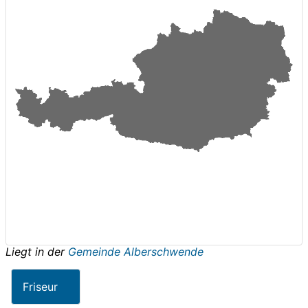
Liegt in der
Gemeinde Alberschwende
Friseur