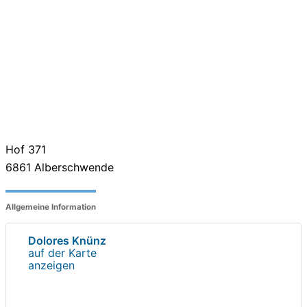
Hof 371
6861
Alberschwende
Allgemeine Information
Dolores Knünz
auf der Karte
anzeigen