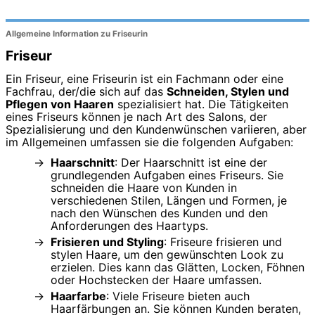
Allgemeine Information zu Friseurin
Friseur
Ein Friseur, eine Friseurin ist ein Fachmann oder eine
Fachfrau, der/die sich auf das
Schneiden, Stylen und
Pflegen von Haaren
spezialisiert hat. Die Tätigkeiten
eines Friseurs können je nach Art des Salons, der
Spezialisierung und den Kundenwünschen variieren, aber
im Allgemeinen umfassen sie die folgenden Aufgaben:
Haarschnitt
: Der Haarschnitt ist eine der
grundlegenden Aufgaben eines Friseurs. Sie
schneiden die Haare von Kunden in
verschiedenen Stilen, Längen und Formen, je
nach den Wünschen des Kunden und den
Anforderungen des Haartyps.
Frisieren und Styling
: Friseure frisieren und
stylen Haare, um den gewünschten Look zu
erzielen. Dies kann das Glätten, Locken, Föhnen
oder Hochstecken der Haare umfassen.
Haarfarbe
: Viele Friseure bieten auch
Haarfärbungen an. Sie können Kunden beraten,