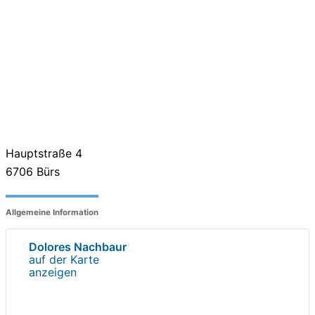
Hauptstraße 4
6706
Bürs
Allgemeine Information
Dolores Nachbaur
auf der Karte
anzeigen