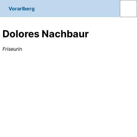
Vorarlberg
Dolores Nachbaur
Friseurin