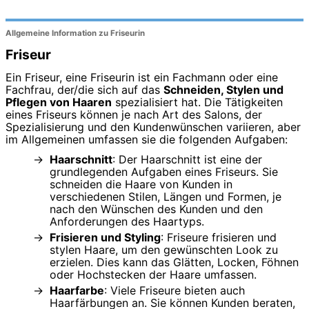
Allgemeine Information zu Friseurin
Friseur
Ein Friseur, eine Friseurin ist ein Fachmann oder eine
Fachfrau, der/die sich auf das
Schneiden, Stylen und
Pflegen von Haaren
spezialisiert hat. Die Tätigkeiten
eines Friseurs können je nach Art des Salons, der
Spezialisierung und den Kundenwünschen variieren, aber
im Allgemeinen umfassen sie die folgenden Aufgaben:
Haarschnitt
: Der Haarschnitt ist eine der
grundlegenden Aufgaben eines Friseurs. Sie
schneiden die Haare von Kunden in
verschiedenen Stilen, Längen und Formen, je
nach den Wünschen des Kunden und den
Anforderungen des Haartyps.
Frisieren und Styling
: Friseure frisieren und
stylen Haare, um den gewünschten Look zu
erzielen. Dies kann das Glätten, Locken, Föhnen
oder Hochstecken der Haare umfassen.
Haarfarbe
: Viele Friseure bieten auch
Haarfärbungen an. Sie können Kunden beraten,