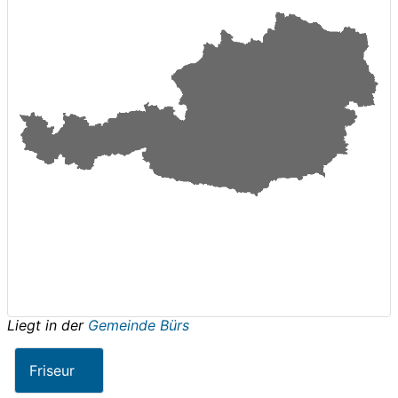
Liegt in der
Gemeinde Bürs
Friseur