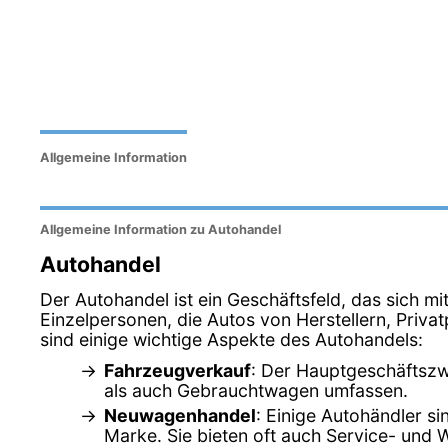
Allgemeine Information
Allgemeine Information zu Autohandel
Autohandel
Der Autohandel ist ein Geschäftsfeld, das sich m
Einzelpersonen, die Autos von Herstellern, Pri
sind einige wichtige Aspekte des Autohandels:
Fahrzeugverkauf
: Der Hauptgeschäftszw
als auch Gebrauchtwagen umfassen.
Neuwagenhandel
: Einige Autohändler s
Marke. Sie bieten oft auch Service- und 