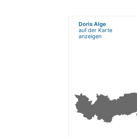
Doris Alge
auf der Karte
anzeigen