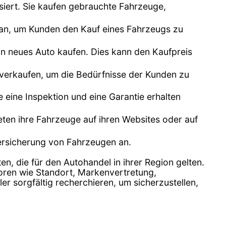
siert. Sie kaufen gebrauchte Fahrzeuge,
n an, um Kunden den Kauf eines Fahrzeugs zu
n neues Auto kaufen. Dies kann den Kaufpreis
 verkaufen, um die Bedürfnisse der Kunden zu
e eine Inspektion und eine Garantie erhalten
bieten ihre Fahrzeuge auf ihren Websites oder auf
Versicherung von Fahrzeugen an.
en, die für den Autohandel in ihrer Region gelten.
toren wie Standort, Markenvertretung,
 sorgfältig recherchieren, um sicherzustellen,