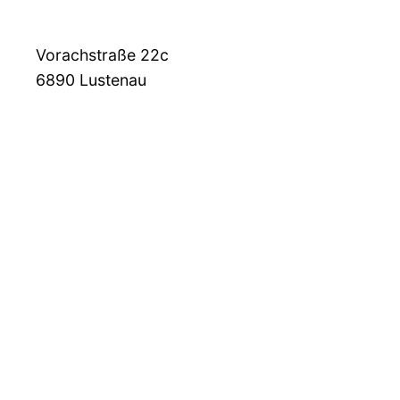
Vorachstraße 22c
6890
Lustenau