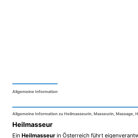
Allgemeine Information
Allgemeine Information zu Heilmasseurin, Masseurin, Massage, 
Heilmasseur
Ein
Heilmasseur
in Österreich führt eigenverant