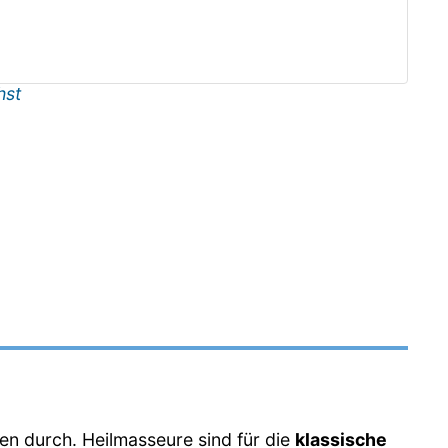
hst
en durch. Heilmasseure sind für die
klassische