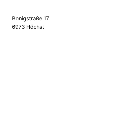
Bonigstraße 17
6973
Höchst