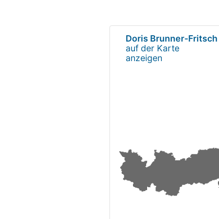
Doris Brunner-Fritsch
auf der Karte
anzeigen