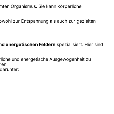
amten Organismus. Sie kann körperliche
 sowohl zur Entspannung als auch zur gezielten
und energetischen Feldern
spezialisiert. Hier sind
erliche und energetische Ausgewogenheit zu
ren.
darunter: