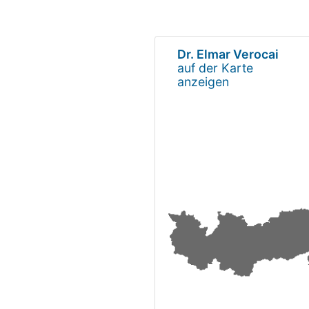
Dr. Elmar Verocai
auf der Karte
anzeigen