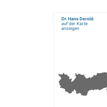
Dr. Hans Derold
auf der Karte
anzeigen