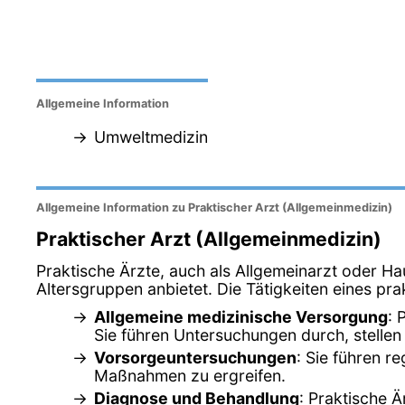
Allgemeine Information
Umweltmedizin
Allgemeine Information zu Praktischer Arzt (Allgemeinmedizin)
Praktischer Arzt (Allgemeinmedizin)
Praktische Ärzte, auch als Allgemeinarzt oder Ha
Altersgruppen anbietet. Die Tätigkeiten eines pra
Allgemeine medizinische Versorgung
: 
Sie führen Untersuchungen durch, stelle
Vorsorgeuntersuchungen
: Sie führen r
Maßnahmen zu ergreifen.
Diagnose und Behandlung
: Praktische 