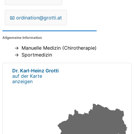
📧
ordination@grotti.at
Allgemeine Information
Manuelle Medizin (Chirotherapie)
Sportmedizin
Dr. Karl-Heinz Grotti
auf der Karte
anzeigen