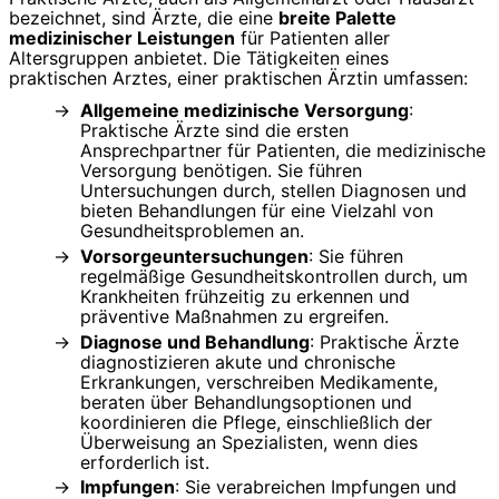
bezeichnet, sind Ärzte, die eine
breite Palette
medizinischer Leistungen
für Patienten aller
Altersgruppen anbietet. Die Tätigkeiten eines
praktischen Arztes, einer praktischen Ärztin umfassen:
Allgemeine medizinische Versorgung
:
Praktische Ärzte sind die ersten
Ansprechpartner für Patienten, die medizinische
Versorgung benötigen. Sie führen
Untersuchungen durch, stellen Diagnosen und
bieten Behandlungen für eine Vielzahl von
Gesundheitsproblemen an.
Vorsorgeuntersuchungen
: Sie führen
regelmäßige Gesundheitskontrollen durch, um
Krankheiten frühzeitig zu erkennen und
präventive Maßnahmen zu ergreifen.
Diagnose und Behandlung
: Praktische Ärzte
diagnostizieren akute und chronische
Erkrankungen, verschreiben Medikamente,
beraten über Behandlungsoptionen und
koordinieren die Pflege, einschließlich der
Überweisung an Spezialisten, wenn dies
erforderlich ist.
Impfungen
: Sie verabreichen Impfungen und