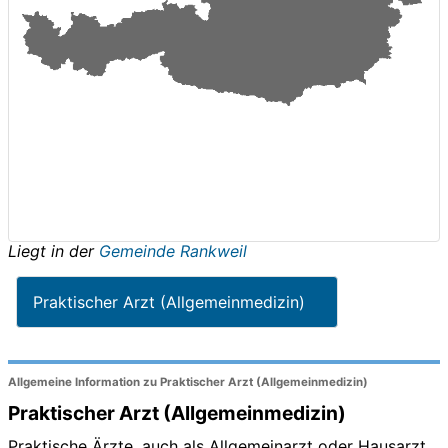
Liegt in der
Gemeinde Rankweil
Praktischer Arzt (Allgemeinmedizin)
Allgemeine Information zu Praktischer Arzt (Allgemeinmedizin)
Praktischer Arzt (Allgemeinmedizin)
Praktische Ärzte, auch als Allgemeinarzt oder Hausarzt