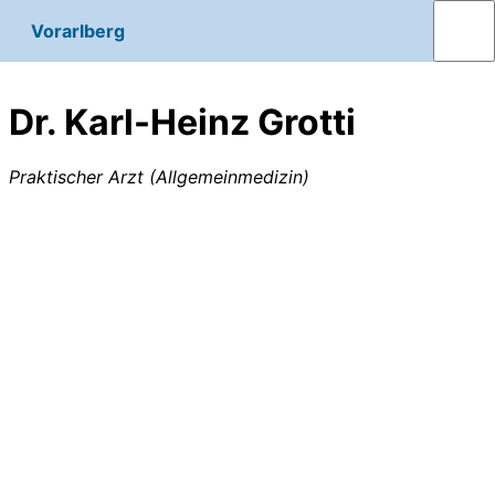
Vorarlberg
Dr. Karl-Heinz Grotti
Praktischer Arzt (Allgemeinmedizin)