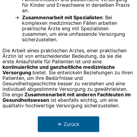
für Kinder und Erwachsene in derselben Praxis
an.
Zusammenarbeit mit Spezialisten
: Bei
komplexen medizinischen Fällen arbeiten
praktische Ärzte eng mit Spezialisten
zusammen, um eine umfassende Versorgung
sicherzustellen.
Die Arbeit eines praktischen Arztes, einer praktischen
Ärztin ist von entscheidender Bedeutung, da sie die
erste Anlaufstelle für Patienten ist und eine
kontinuierliche und ganzheitliche medizinische
Versorgung
bietet. Sie entwickeln Beziehungen zu ihren
Patienten, um ihre Bedürfnisse und
Gesundheitsgeschichte besser zu verstehen und eine
individuell abgestimmte Versorgung zu gewährleisten.
Die enge
Zusammenarbeit mit anderen Fachleuten im
Gesundheitswesen
ist ebenfalls wichtig, um eine
qualitativ hochwertige Versorgung sicherzustellen.
⇐ Zurück