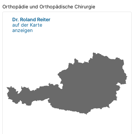
Orthopädie und Orthopädische Chirurgie
Dr. Roland Reiter
auf der Karte
anzeigen