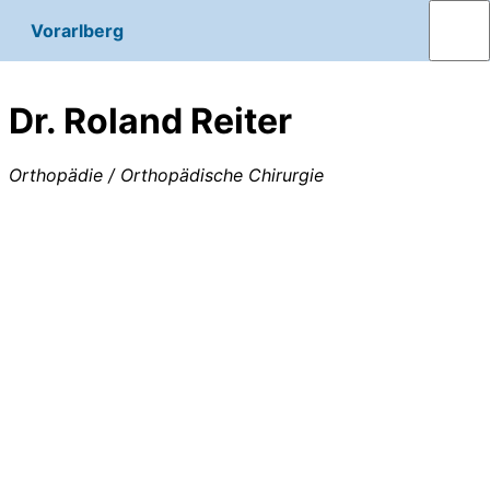
Vorarlberg
Dr. Roland Reiter
Orthopädie / Orthopädische Chirurgie