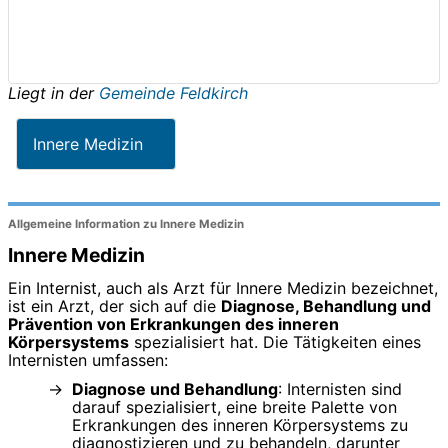
Liegt in der
Gemeinde Feldkirch
Innere Medizin
Allgemeine Information zu Innere Medizin
Innere Medizin
Ein Internist, auch als Arzt für Innere Medizin bezeichnet,
ist ein Arzt, der sich auf die
Diagnose, Behandlung und
Prävention von Erkrankungen des inneren
Körpersystems
spezialisiert hat. Die Tätigkeiten eines
Internisten umfassen:
Diagnose und Behandlung
: Internisten sind
darauf spezialisiert, eine breite Palette von
Erkrankungen des inneren Körpersystems zu
diagnostizieren und zu behandeln, darunter