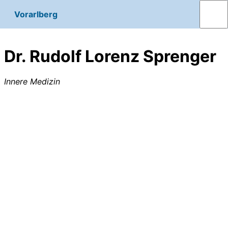
Vorarlberg
Dr. Rudolf Lorenz Sprenger
Innere Medizin