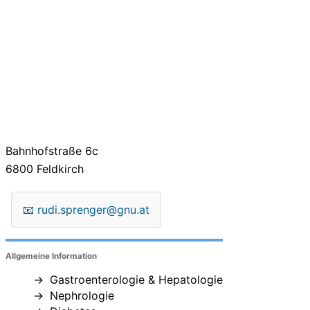
Bahnhofstraße 6c
6800
Feldkirch
📧
rudi.sprenger@gnu.at
Allgemeine Information
Gastroenterologie & Hepatologie
Nephrologie