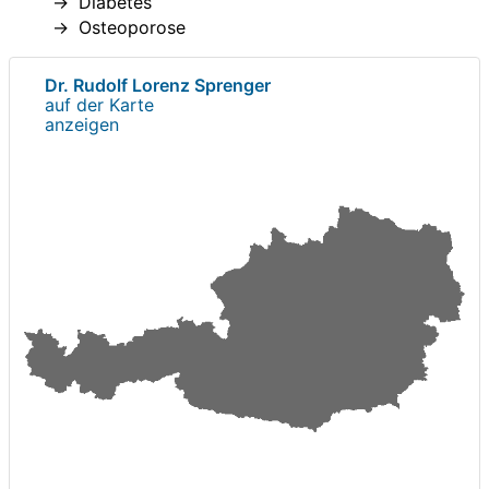
Diabetes
Osteoporose
Dr. Rudolf Lorenz Sprenger
auf der Karte
anzeigen