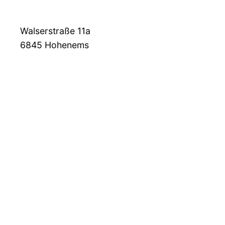
Walserstraße 11a
6845
Hohenems