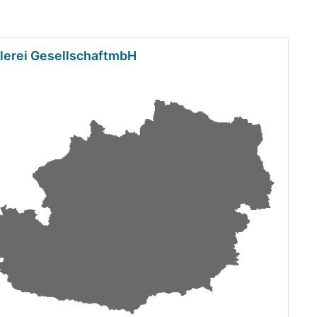
hlerei GesellschaftmbH