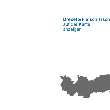
Drexel & Fleisch Tisc
auf der Karte
anzeigen