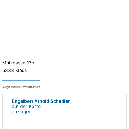
Mühlgasse 17b
6833
Klaus
Allgemeine Information
Engelbert Arnold Schedler
auf der Karte
anzeigen