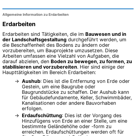
Allgemeine Information zu Erdarbeiten
Erdarbeiten
Erdarbeiten sind Tätigkeiten, die im
Bauwesen und in
der Landschaftsgestaltung
durchgeführt werden, um
die Beschaffenheit des Bodens zu ändern oder
vorzubereiten, um Bauprojekte umzusetzen. Diese
Arbeiten umfassen eine Vielzahl von Aufgaben, die
darauf abzielen, den
Boden zu bewegen, zu formen, zu
stabilisieren und vorzubereiten
. Hier sind einige der
Haupttätigkeiten im Bereich Erdarbeiten:
Aushub
: Dies ist die Entfernung von Erde oder
Gestein, um eine Baugrube oder
Baugrundstücke zu schaffen. Der Aushub kann
für Gebäudefundamente, Keller, Schwimmbäder,
Kanalisationen oder andere Bauvorhaben
erfolgen.
Erdaufschüttung
: Dies ist der Vorgang des
Hinzufügens von Erde an einer Stelle, um eine
bestimmte Geländehöhe oder -form zu
erreichen. Erdaufschüttungen werden oft für