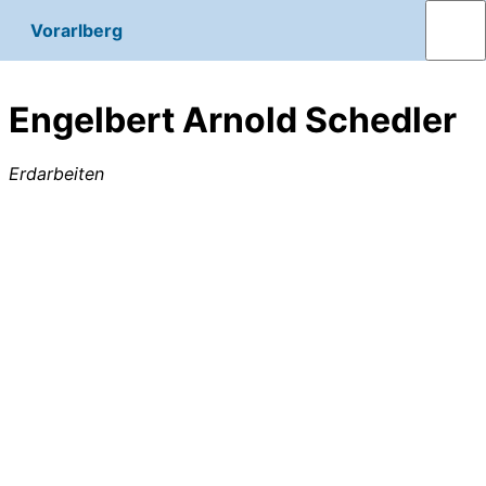
Vorarlberg
Engelbert Arnold Schedler
Erdarbeiten