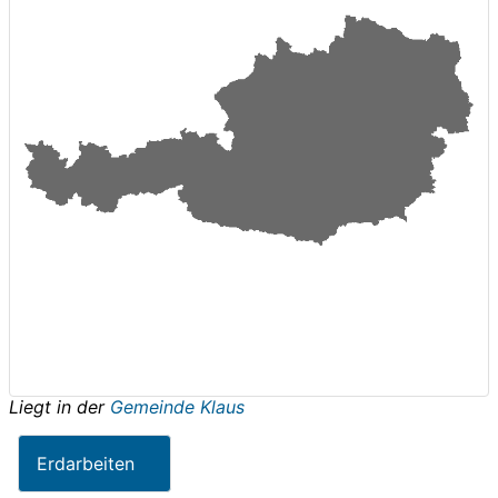
Liegt in der
Gemeinde Klaus
Erdarbeiten