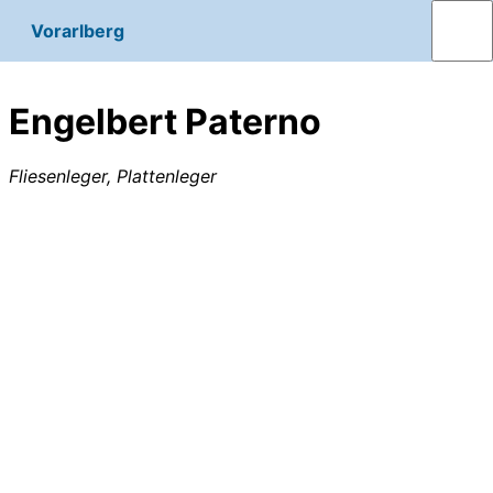
Vorarlberg
Engelbert Paterno
Fliesenleger, Plattenleger