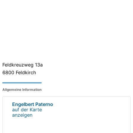
Feldkreuzweg 13a
6800
Feldkirch
Allgemeine Information
Engelbert Paterno
auf der Karte
anzeigen