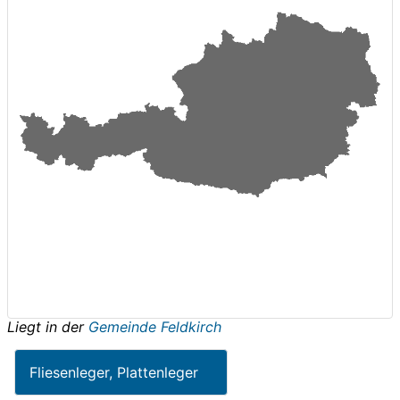
Liegt in der
Gemeinde Feldkirch
Fliesenleger, Plattenleger