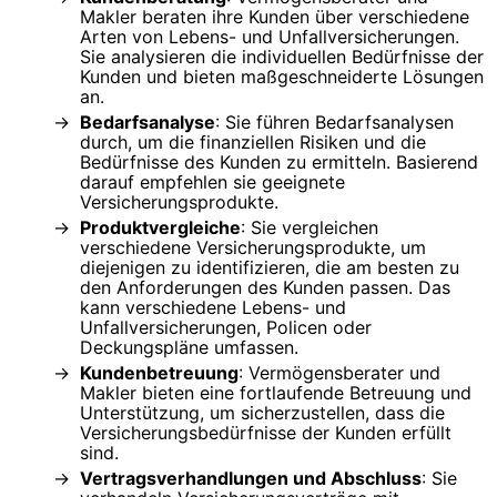
Makler beraten ihre Kunden über verschiedene
Arten von Lebens- und Unfallversicherungen.
Sie analysieren die individuellen Bedürfnisse der
Kunden und bieten maßgeschneiderte Lösungen
an.
Bedarfsanalyse
: Sie führen Bedarfsanalysen
durch, um die finanziellen Risiken und die
Bedürfnisse des Kunden zu ermitteln. Basierend
darauf empfehlen sie geeignete
Versicherungsprodukte.
Produktvergleiche
: Sie vergleichen
verschiedene Versicherungsprodukte, um
diejenigen zu identifizieren, die am besten zu
den Anforderungen des Kunden passen. Das
kann verschiedene Lebens- und
Unfallversicherungen, Policen oder
Deckungspläne umfassen.
Kundenbetreuung
: Vermögensberater und
Makler bieten eine fortlaufende Betreuung und
Unterstützung, um sicherzustellen, dass die
Versicherungsbedürfnisse der Kunden erfüllt
sind.
Vertragsverhandlungen und Abschluss
: Sie