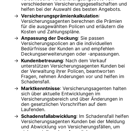
verschiedenen Versicherungsgesellschaften und
helfen bei der Auswahl des besten Angebots.
Versicherungsprämienkalkulation
:
Versicherungsagenten berechnen die Prämien
für die ausgewählten Policen und erläutern die
Kosten und Zahlungspläne.
Anpassung der Deckung
: Sie passen
Versicherungspolicen an die individuellen
Bedürfnisse der Kunden an und empfehlen
Deckungserweiterungen oder -anpassungen.
Kundenbetreuung
: Nach dem Verkauf
unterstützen Versicherungsagenten Kunden bei
der Verwaltung ihrer Policen, beantworten
Fragen, nehmen Änderungen vor und helfen im
Schadensfall.
Marktkenntnisse
: Versicherungsagenten halten
sich über aktuelle Entwicklungen im
Versicherungsbereich und über Änderungen in
den gesetzlichen Vorschriften auf dem
Laufenden.
Schadensfallabwicklung
: Im Schadensfall helfen
Versicherungsagenten Kunden bei der Meldung
und Abwicklung von Versicherungsfällen, um