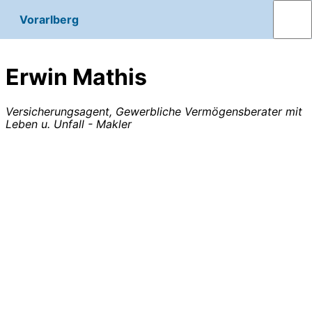
Vorarlberg
Erwin Mathis
Versicherungsagent, Gewerbliche Vermögensberater mit
Leben u. Unfall - Makler