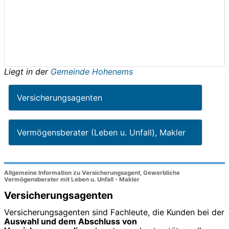
Liegt in der
Gemeinde Hohenems
Versicherungsagenten
Vermögensberater (Leben u. Unfall), Makler
Allgemeine Information zu Versicherungsagent, Gewerbliche
Vermögensberater mit Leben u. Unfall - Makler
Versicherungsagenten
Versicherungsagenten sind Fachleute, die Kunden bei der
Auswahl und dem Abschluss von