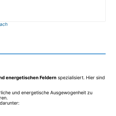
ach
und energetischen Feldern
spezialisiert. Hier sind
erliche und energetische Ausgewogenheit zu
ren.
darunter: