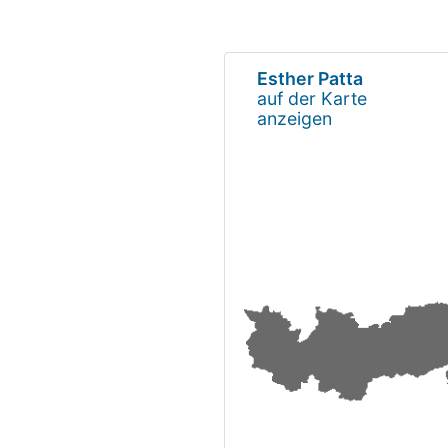
Esther Patta
auf der Karte
anzeigen