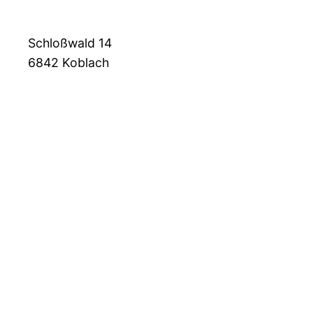
Schloßwald 14
6842
Koblach