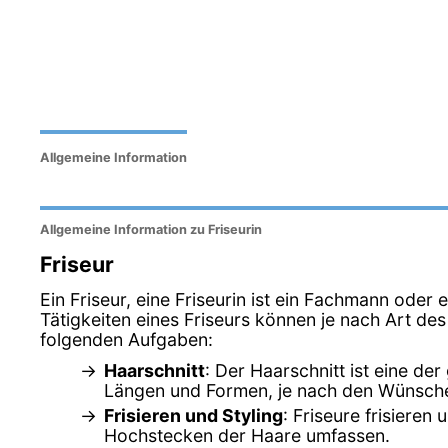
Allgemeine Information
Allgemeine Information zu Friseurin
Friseur
Ein Friseur, eine Friseurin ist ein Fachmann oder 
Tätigkeiten eines Friseurs können je nach Art de
folgenden Aufgaben:
Haarschnitt
: Der Haarschnitt ist eine d
Längen und Formen, je nach den Wünsch
Frisieren und Styling
: Friseure frisiere
Hochstecken der Haare umfassen.