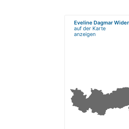
Eveline Dagmar Wider
auf der Karte
anzeigen