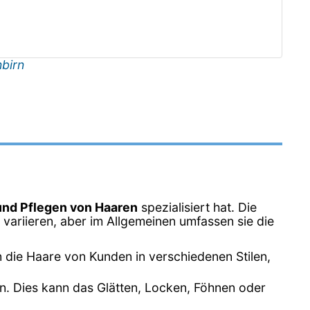
birn
und Pflegen von Haaren
spezialisiert hat. Die
variieren, aber im Allgemeinen umfassen sie die
n die Haare von Kunden in verschiedenen Stilen,
en. Dies kann das Glätten, Locken, Föhnen oder