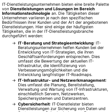
IT-Dienstleistungsunternehmen bieten eine breite Palette
von
Dienstleistungen und Lösungen im Bereich
Informationstechnologie
an. Die Tätigkeiten dieser
Unternehmen variieren je nach den spezifischen
Bedürfnissen ihrer Kunden und der Art der angebotenen
Dienstleistungen. Hier sind einige der häufigsten
Tätigkeiten, die in der IT-Dienstleistungsbranche
durchgeführt werden:
IT-Beratung und Strategieentwicklung
: IT-
Beratungsunternehmen helfen Kunden bei der
Entwicklung von IT-Strategien, die ihren
Geschäftsanforderungen entsprechen. Dies
umfasst die Bewertung der aktuellen IT-
Infrastruktur, die Identifizierung von
Verbesserungsmöglichkeiten und die
Entwicklung langfristiger IT-Roadmaps.
IT-Infrastruktur- und Netzwerkmanagement
:
Dies umfasst die Planung, Bereitstellung,
Verwaltung und Wartung von IT-Infrastrukturen,
einschließlich Servern, Netzwerken,
Speichersystemen und Datenzentren.
Cybersicherheit
: IT-Dienstleister bieten
Dienstleistungen zur Sicherung von Daten und