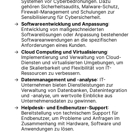
Systemen vor Cyberbedrohungen. Dazu
gehören Sicherheitsaudits, Malware-Schutz,
Firewall-Management und Schulungen zur
Sensibilisierung für Cybersicherheit.
Softwareentwicklung und Anpassung
:
Entwicklung von maßgeschneiderten
Softwarelösungen oder Anpassung bestehender
Softwareanwendungen an die spezifischen
Anforderungen eines Kunden.
Cloud Computing und Virtualisierung
:
Implementierung und Verwaltung von Cloud-
Diensten und virtualisierten Umgebungen, um
die Skalierbarkeit und Flexibilität von IT-
Ressourcen zu verbessern.
Datenmanagement und -analyse
: IT-
Unternehmen bieten Dienstleistungen zur
Verwaltung von Datenbanken, Datenintegration
und -analyse, um wertvolle Einblicke aus
Unternehmensdaten zu gewinnen.
Helpdesk- und Endbenutzer-Support
:
Bereitstellung von technischem Support für
Endbenutzer, um Probleme und Anfragen im
Zusammenhang mit Hardware, Software und
Anwendungen zu lösen.