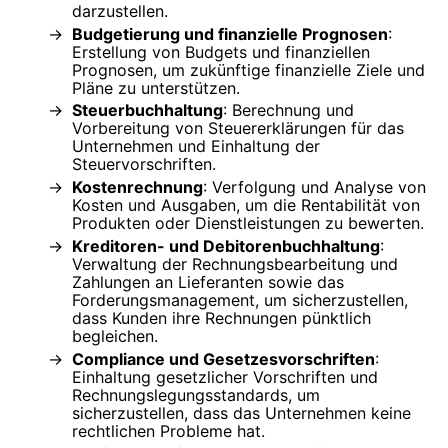
darzustellen.
Budgetierung und finanzielle Prognosen
:
Erstellung von Budgets und finanziellen
Prognosen, um zukünftige finanzielle Ziele und
Pläne zu unterstützen.
Steuerbuchhaltung
: Berechnung und
Vorbereitung von Steuererklärungen für das
Unternehmen und Einhaltung der
Steuervorschriften.
Kostenrechnung
: Verfolgung und Analyse von
Kosten und Ausgaben, um die Rentabilität von
Produkten oder Dienstleistungen zu bewerten.
Kreditoren- und Debitorenbuchhaltung
:
Verwaltung der Rechnungsbearbeitung und
Zahlungen an Lieferanten sowie das
Forderungsmanagement, um sicherzustellen,
dass Kunden ihre Rechnungen pünktlich
begleichen.
Compliance und Gesetzesvorschriften
:
Einhaltung gesetzlicher Vorschriften und
Rechnungslegungsstandards, um
sicherzustellen, dass das Unternehmen keine
rechtlichen Probleme hat.