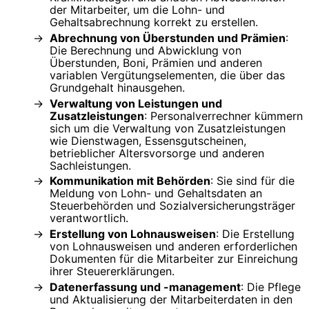
der Mitarbeiter, um die Lohn- und
Gehaltsabrechnung korrekt zu erstellen.
Abrechnung von Überstunden und Prämien
:
Die Berechnung und Abwicklung von
Überstunden, Boni, Prämien und anderen
variablen Vergütungselementen, die über das
Grundgehalt hinausgehen.
Verwaltung von Leistungen und
Zusatzleistungen
: Personalverrechner kümmern
sich um die Verwaltung von Zusatzleistungen
wie Dienstwagen, Essensgutscheinen,
betrieblicher Altersvorsorge und anderen
Sachleistungen.
Kommunikation mit Behörden
: Sie sind für die
Meldung von Lohn- und Gehaltsdaten an
Steuerbehörden und Sozialversicherungsträger
verantwortlich.
Erstellung von Lohnausweisen
: Die Erstellung
von Lohnausweisen und anderen erforderlichen
Dokumenten für die Mitarbeiter zur Einreichung
ihrer Steuererklärungen.
Datenerfassung und -management
: Die Pflege
und Aktualisierung der Mitarbeiterdaten in den