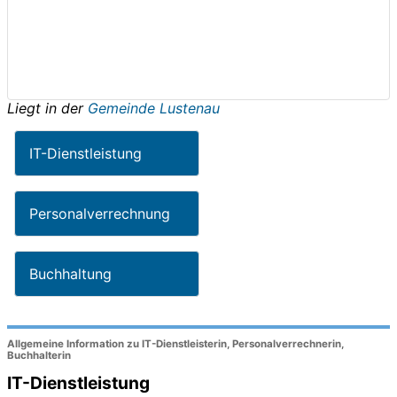
Liegt in der
Gemeinde Lustenau
IT-Dienstleistung
Personalverrechnung
Buchhaltung
Allgemeine Information zu IT-Dienstleisterin, Personalverrechnerin,
Buchhalterin
IT-Dienstleistung