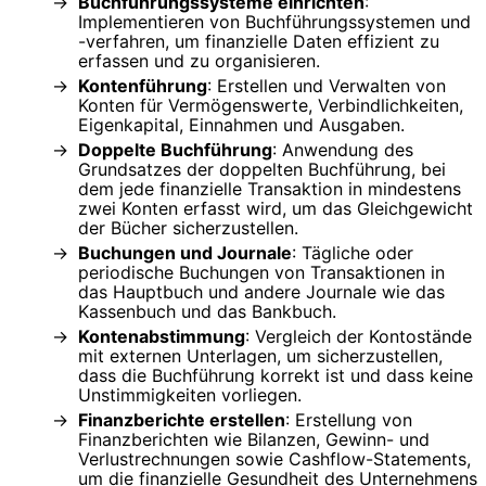
Buchführungssysteme einrichten
:
Implementieren von Buchführungssystemen und
-verfahren, um finanzielle Daten effizient zu
erfassen und zu organisieren.
Kontenführung
: Erstellen und Verwalten von
Konten für Vermögenswerte, Verbindlichkeiten,
Eigenkapital, Einnahmen und Ausgaben.
Doppelte Buchführung
: Anwendung des
Grundsatzes der doppelten Buchführung, bei
dem jede finanzielle Transaktion in mindestens
zwei Konten erfasst wird, um das Gleichgewicht
der Bücher sicherzustellen.
Buchungen und Journale
: Tägliche oder
periodische Buchungen von Transaktionen in
das Hauptbuch und andere Journale wie das
Kassenbuch und das Bankbuch.
Kontenabstimmung
: Vergleich der Kontostände
mit externen Unterlagen, um sicherzustellen,
dass die Buchführung korrekt ist und dass keine
Unstimmigkeiten vorliegen.
Finanzberichte erstellen
: Erstellung von
Finanzberichten wie Bilanzen, Gewinn- und
Verlustrechnungen sowie Cashflow-Statements,
um die finanzielle Gesundheit des Unternehmens