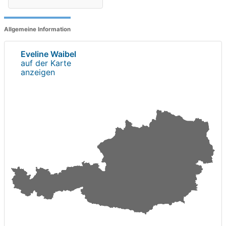
Allgemeine Information
Eveline Waibel
auf der Karte
anzeigen