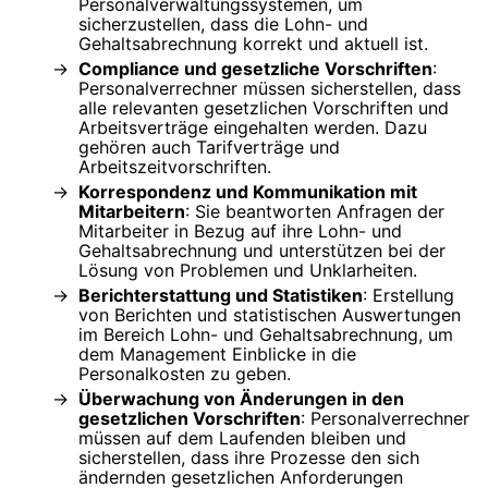
Personalverwaltungssystemen, um
sicherzustellen, dass die Lohn- und
Gehaltsabrechnung korrekt und aktuell ist.
Compliance und gesetzliche Vorschriften
:
Personalverrechner müssen sicherstellen, dass
alle relevanten gesetzlichen Vorschriften und
Arbeitsverträge eingehalten werden. Dazu
gehören auch Tarifverträge und
Arbeitszeitvorschriften.
Korrespondenz und Kommunikation mit
Mitarbeitern
: Sie beantworten Anfragen der
Mitarbeiter in Bezug auf ihre Lohn- und
Gehaltsabrechnung und unterstützen bei der
Lösung von Problemen und Unklarheiten.
Berichterstattung und Statistiken
: Erstellung
von Berichten und statistischen Auswertungen
im Bereich Lohn- und Gehaltsabrechnung, um
dem Management Einblicke in die
Personalkosten zu geben.
Überwachung von Änderungen in den
gesetzlichen Vorschriften
: Personalverrechner
müssen auf dem Laufenden bleiben und
sicherstellen, dass ihre Prozesse den sich
ändernden gesetzlichen Anforderungen