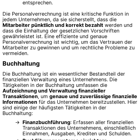
entsprechen.
Die Personalverrechnung ist eine kritische Funktion in
jedem Unternehmen, da sie sicherstellt, dass die
Mitarbeiter pünktlich und korrekt bezahlt
werden und
dass die Einhaltung der gesetzlichen Vorschriften
gewährleistet ist. Eine effiziente und genaue
Personalverrechnung ist wichtig, um das Vertrauen der
Mitarbeiter zu gewinnen und um rechtliche Probleme zu
vermeiden.
Buchhaltung
Die Buchhaltung ist ein wesentlicher Bestandteil der
finanziellen Verwaltung eines Unternehmens. Die
Tätigkeiten in der Buchhaltung umfassen die
Aufzeichnung und Verwaltung finanzieller
Transaktionen
, um
genaue und zuverlässige finanzielle
Informationen
für das Unternehmen bereitzustellen. Hier
sind einige der häufigsten Tätigkeiten in der
Buchhaltung:
Finanzbuchführung
: Erfassen aller finanziellen
Transaktionen des Unternehmens, einschließlich
Einnahmen, Ausgaben, Krediten und Schulden.