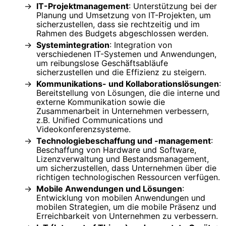
IT-Projektmanagement
: Unterstützung bei der
Planung und Umsetzung von IT-Projekten, um
sicherzustellen, dass sie rechtzeitig und im
Rahmen des Budgets abgeschlossen werden.
Systemintegration
: Integration von
verschiedenen IT-Systemen und Anwendungen,
um reibungslose Geschäftsabläufe
sicherzustellen und die Effizienz zu steigern.
Kommunikations- und Kollaborationslösungen
:
Bereitstellung von Lösungen, die die interne und
externe Kommunikation sowie die
Zusammenarbeit in Unternehmen verbessern,
z.B. Unified Communications und
Videokonferenzsysteme.
Technologiebeschaffung und -management
:
Beschaffung von Hardware und Software,
Lizenzverwaltung und Bestandsmanagement,
um sicherzustellen, dass Unternehmen über die
richtigen technologischen Ressourcen verfügen.
Mobile Anwendungen und Lösungen
:
Entwicklung von mobilen Anwendungen und
mobilen Strategien, um die mobile Präsenz und
Erreichbarkeit von Unternehmen zu verbessern.