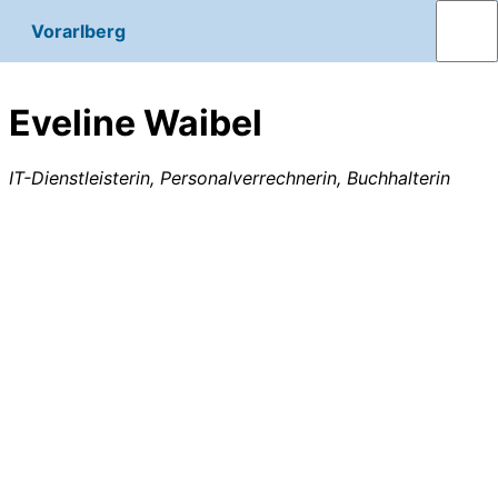
Vorarlberg
Eveline Waibel
IT-Dienstleisterin, Personalverrechnerin, Buchhalterin