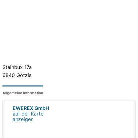
Steinbux 17a
6840
Götzis
Allgemeine Information
EWEREX GmbH
auf der Karte
anzeigen