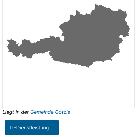
Liegt in der
Gemeinde Götzis
IT-Dienstleistung