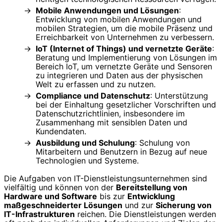
Mobile Anwendungen und Lösungen
:
Entwicklung von mobilen Anwendungen und
mobilen Strategien, um die mobile Präsenz und
Erreichbarkeit von Unternehmen zu verbessern.
IoT (Internet of Things) und vernetzte Geräte
:
Beratung und Implementierung von Lösungen im
Bereich IoT, um vernetzte Geräte und Sensoren
zu integrieren und Daten aus der physischen
Welt zu erfassen und zu nutzen.
Compliance und Datenschutz
: Unterstützung
bei der Einhaltung gesetzlicher Vorschriften und
Datenschutzrichtlinien, insbesondere im
Zusammenhang mit sensiblen Daten und
Kundendaten.
Ausbildung und Schulung
: Schulung von
Mitarbeitern und Benutzern in Bezug auf neue
Technologien und Systeme.
Die Aufgaben von IT-Dienstleistungsunternehmen sind
vielfältig und können von der
Bereitstellung von
Hardware und Software
bis zur
Entwicklung
maßgeschneiderter Lösungen
und zur
Sicherung von
IT-Infrastrukturen
reichen. Die Dienstleistungen werden