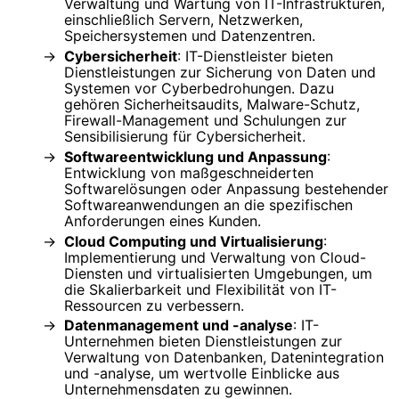
Verwaltung und Wartung von IT-Infrastrukturen,
einschließlich Servern, Netzwerken,
Speichersystemen und Datenzentren.
Cybersicherheit
: IT-Dienstleister bieten
Dienstleistungen zur Sicherung von Daten und
Systemen vor Cyberbedrohungen. Dazu
gehören Sicherheitsaudits, Malware-Schutz,
Firewall-Management und Schulungen zur
Sensibilisierung für Cybersicherheit.
Softwareentwicklung und Anpassung
:
Entwicklung von maßgeschneiderten
Softwarelösungen oder Anpassung bestehender
Softwareanwendungen an die spezifischen
Anforderungen eines Kunden.
Cloud Computing und Virtualisierung
:
Implementierung und Verwaltung von Cloud-
Diensten und virtualisierten Umgebungen, um
die Skalierbarkeit und Flexibilität von IT-
Ressourcen zu verbessern.
Datenmanagement und -analyse
: IT-
Unternehmen bieten Dienstleistungen zur
Verwaltung von Datenbanken, Datenintegration
und -analyse, um wertvolle Einblicke aus
Unternehmensdaten zu gewinnen.