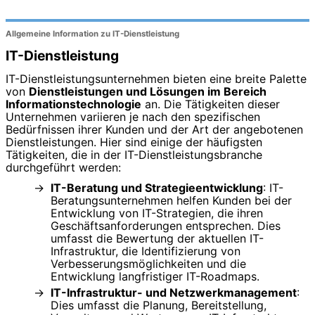
Allgemeine Information zu IT-Dienstleistung
IT-Dienstleistung
IT-Dienstleistungsunternehmen bieten eine breite Palette
von
Dienstleistungen und Lösungen im Bereich
Informationstechnologie
an. Die Tätigkeiten dieser
Unternehmen variieren je nach den spezifischen
Bedürfnissen ihrer Kunden und der Art der angebotenen
Dienstleistungen. Hier sind einige der häufigsten
Tätigkeiten, die in der IT-Dienstleistungsbranche
durchgeführt werden:
IT-Beratung und Strategieentwicklung
: IT-
Beratungsunternehmen helfen Kunden bei der
Entwicklung von IT-Strategien, die ihren
Geschäftsanforderungen entsprechen. Dies
umfasst die Bewertung der aktuellen IT-
Infrastruktur, die Identifizierung von
Verbesserungsmöglichkeiten und die
Entwicklung langfristiger IT-Roadmaps.
IT-Infrastruktur- und Netzwerkmanagement
:
Dies umfasst die Planung, Bereitstellung,