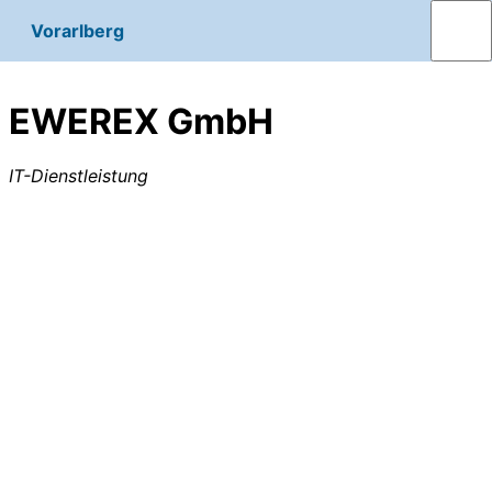
Vorarlberg
EWEREX GmbH
IT-Dienstleistung