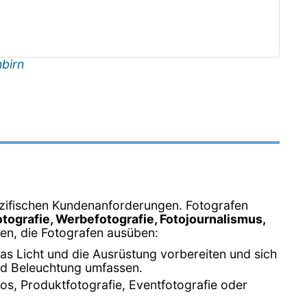
birn
spezifischen Kundenanforderungen. Fotografen
otografie, Werbefotografie, Fotojournalismus,
ten, die Fotografen ausüben:
as Licht und die Ausrüstung vorbereiten und sich
nd Beleuchtung umfassen.
os, Produktfotografie, Eventfotografie oder