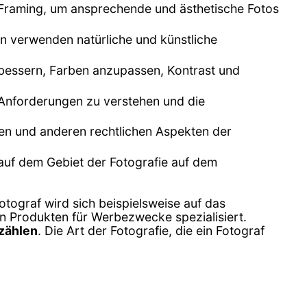
s Framing, um ansprechende und ästhetische Fotos
fen verwenden natürliche und künstliche
rbessern, Farben anzupassen, Kontrast und
 Anforderungen zu verstehen und die
ben und anderen rechtlichen Aspekten der
 auf dem Gebiet der Fotografie auf dem
otograf wird sich beispielsweise auf das
n Produkten für Werbezwecke spezialisiert.
rzählen
. Die Art der Fotografie, die ein Fotograf