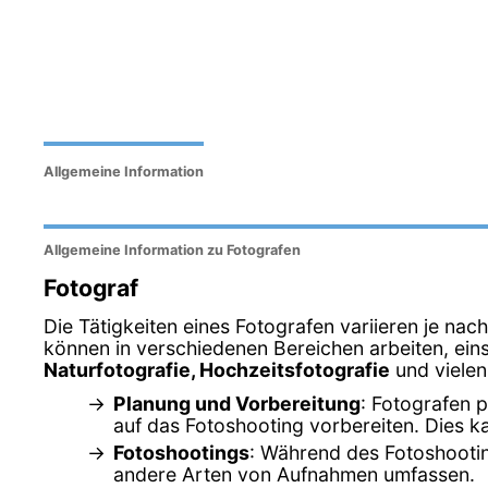
Allgemeine Information
Allgemeine Information zu Fotografen
Fotograf
Die Tätigkeiten eines Fotografen variieren je na
können in verschiedenen Bereichen arbeiten, eins
Naturfotografie, Hochzeitsfotografie
und vielen
Planung und Vorbereitung
: Fotografen 
auf das Fotoshooting vorbereiten. Dies 
Fotoshootings
: Während des Fotoshootin
andere Arten von Aufnahmen umfassen.