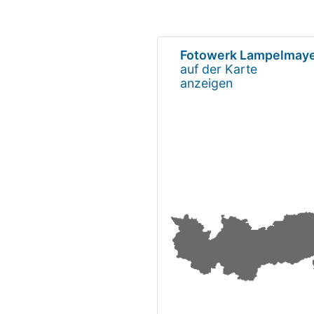
Fotowerk Lampelmay
auf der Karte
anzeigen